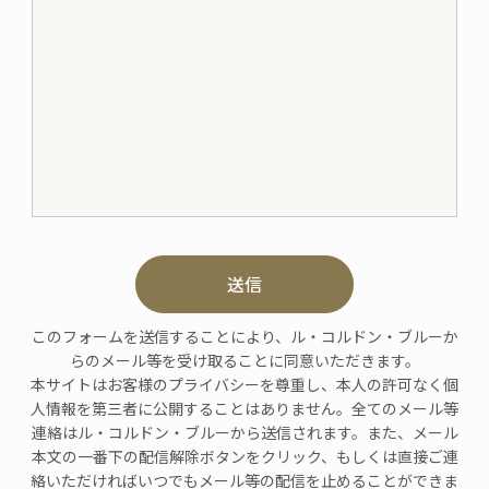
送信
このフォームを送信することにより、ル・コルドン・ブルーか
らのメール等を受け取ることに同意いただきます。
本サイトはお客様のプライバシーを尊重し、本人の許可なく個
人情報を第三者に公開することはありません。全てのメール等
連絡はル・コルドン・ブルーから送信されます。また、メール
本文の一番下の配信解除ボタンをクリック、もしくは直接ご連
絡いただければいつでもメール等の配信を止めることができま