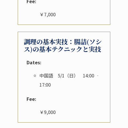
Fee:
￥7,000
調理の基本実技：腸詰(ソシ
ス)の基本テクニックと実技
Dates:
中国語 5/1（日） 14:00 ‐
17:00
Fee:
￥9,000