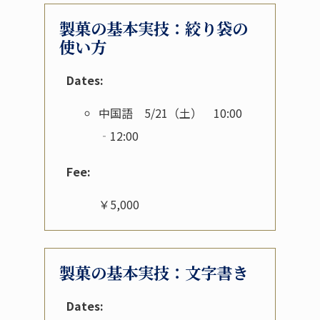
製菓の基本実技：絞り袋の
使い方
Dates:
中国語 5/21（土） 10:00
‐12:00
Fee:
￥5,000
製菓の基本実技：文字書き
Dates: