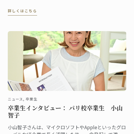
詳しくはこちら
ニュース, 卒業生
卒業生インタビュー： パリ校卒業生 小山
智子
小山智子さんは、マイクロソフトやAppleといったグロ