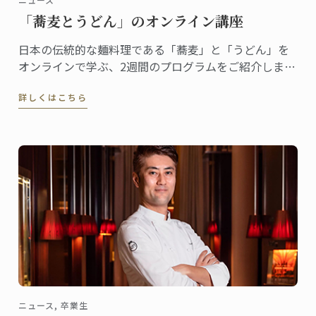
「蕎麦とうどん」のオンライン講座
日本の伝統的な麺料理である「蕎麦」と「うどん」を
オンラインで学ぶ、2週間のプログラムをご紹介しま
す。
詳しくはこちら
ニュース, 卒業生