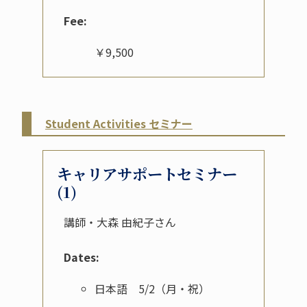
Fee:
￥9,500
Student Activities セミナー
キャリアサポートセミナー
(1)
講師・大森 由紀子さん
Dates:
日本語 5/2（月・祝）