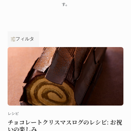
す。
フィルタ
レシピ
チョコレートクリスマスログのレシピ: お祝
いの楽しみ