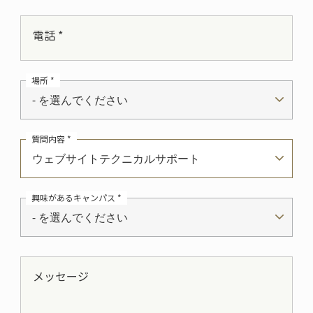
電話 *
場所 *
- を選んでください
質問内容 *
ウェブサイトテクニカルサポート
興味があるキャンパス *
- を選んでください
メッセージ