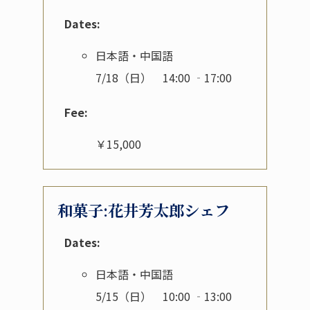
Dates:
日本語・中国語
7/18（日） 14:00 ‐17:00
Fee:
￥15,000
和菓子:花井芳太郎シェフ
Dates:
日本語・中国語
5/15（日） 10:00 ‐13:00