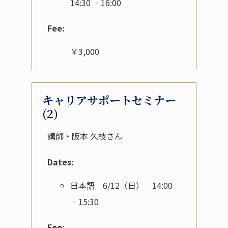
14:30 ‐16:00
Fee:
￥3,000
キャリアサポートセミナー
(2)
講師・阪本 久枝さん
Dates:
日本語 6/12（日） 14:00
‐15:30
Fee: