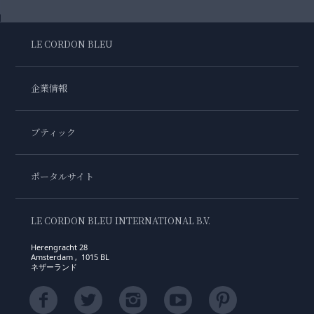
LE CORDON BLEU
企業情報
ブティック
ポータルサイト
LE CORDON BLEU INTERNATIONAL B.V.
Herengracht 28
Amsterdam , 1015 BL
ネザーランド