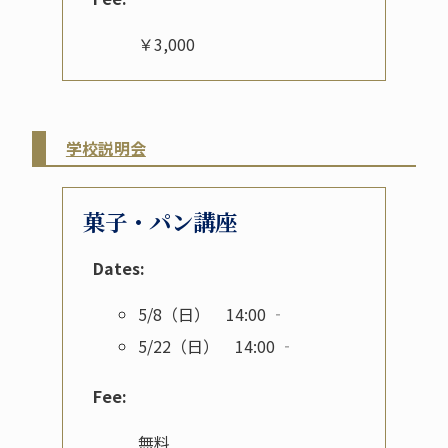
￥3,000
学校説明会
菓子・パン講座
Dates:
5/8（日） 14:00 ‐
5/22（日） 14:00 ‐
Fee:
無料