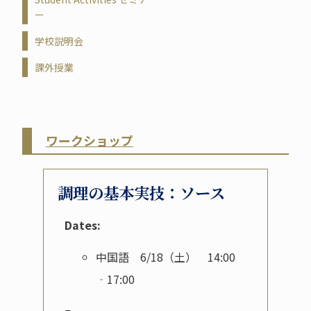
ー
学校説明会
課外授業
ワークショップ
調理の基本実技：ソース
Dates:
中国語 6/18（土） 14:00
‐17:00