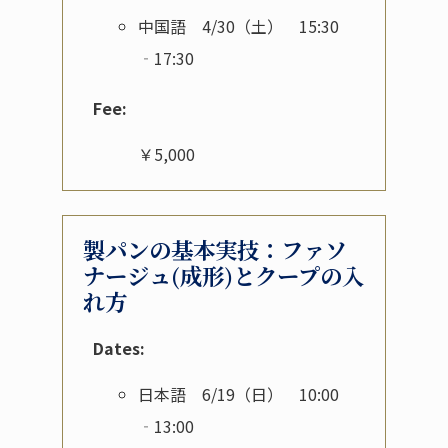
中国語 4/30（土） 15:30
‐17:30
Fee:
￥5,000
製パンの基本実技：ファソ
ナージュ(成形)とクープの入
れ方
Dates:
日本語 6/19（日） 10:00
‐13:00