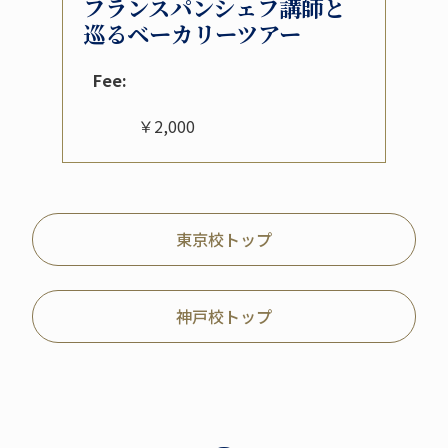
フランスパンシェフ講師と
巡るベーカリーツアー
Fee:
￥2,000
東京校トップ
神戸校トップ