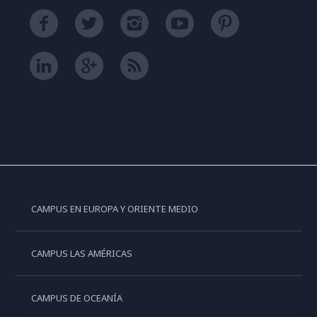
CAMPUS EN EUROPA Y ORIENTE MEDIO
CAMPUS LAS AMÉRICAS
CAMPUS DE OCEANÍA