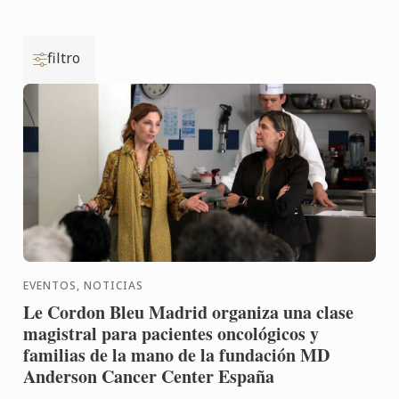
filtro
EVENTOS, NOTICIAS
Le Cordon Bleu Madrid organiza una clase
magistral para pacientes oncológicos y
familias de la mano de la fundación MD
Anderson Cancer Center España