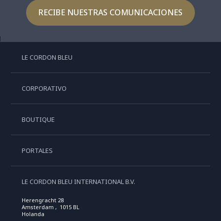
RECIBE NUESTRAS COMUNICACIONES
LE CORDON BLEU
CORPORATIVO
BOUTIQUE
PORTALES
LE CORDON BLEU INTERNATIONAL B.V.
Herengracht 28
Amsterdam , 1015 BL
Holanda