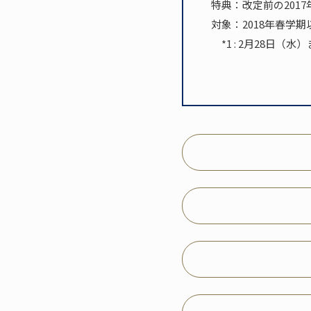
特典：改定前の2017
対象：2018年春学
*1 : 2月28日