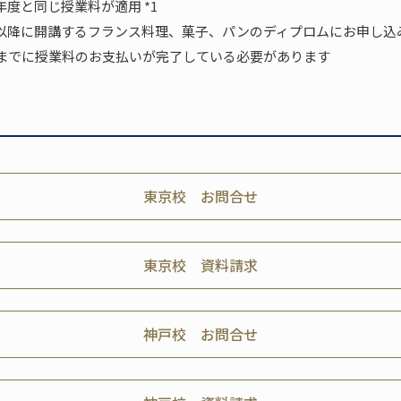
年度と同じ授業料が適用 *1
期以降に開講するフランス料理、菓子、パンのディプロムにお申し込
（水）までに授業料のお支払いが完了している必要があります
東京校 お問合せ
東京校 資料請求
神戸校 お問合せ