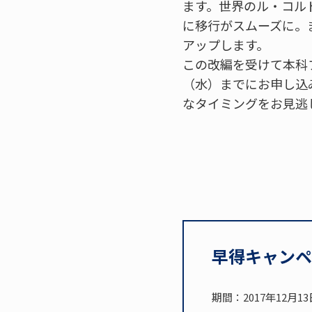
ます。世界のル・コル
に移行がスムーズに。
アップします。
この改編を受けて本科フ
（水）までにお申し込
なタイミングをお見逃
早得キャンペ
期間：2017年12月