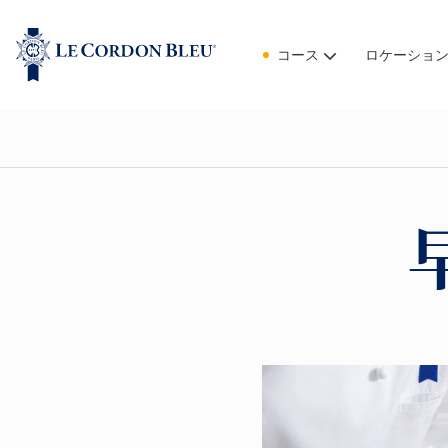
コース
ロケーショ