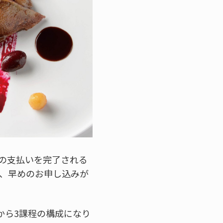
料の支払いを完了される
は、早めのお申し込みが
から3課程の構成になり