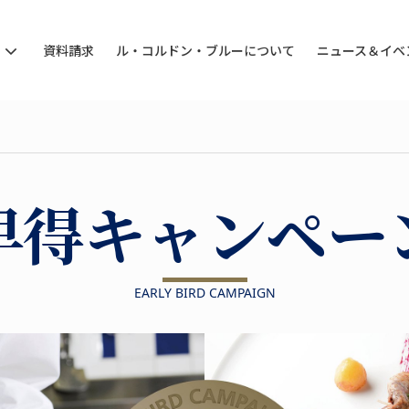
ン
資料請求
ル・コルドン・ブルーについて
ニュース＆イベ
早得キャンペー
EARLY BIRD CAMPAIGN