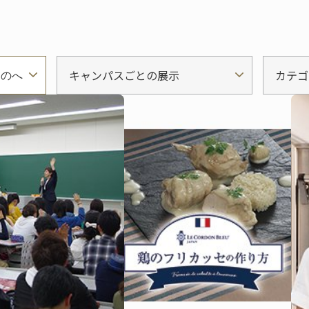
キャンパスごとの展示
カテゴ
ものへ