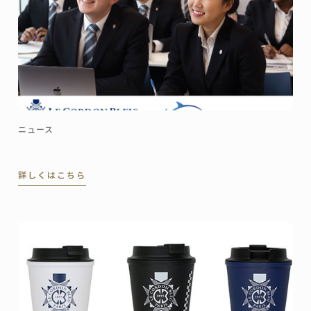
ニュース
詳しくはこちら