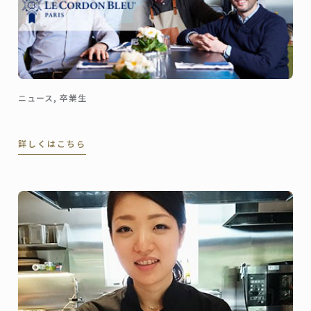
ニュース, 卒業生
詳しくはこちら