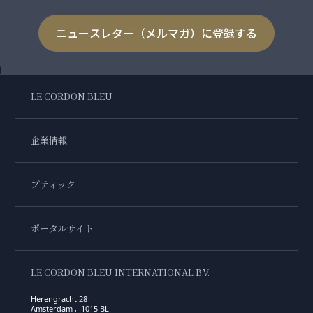
ニュースレター（メルマガ）に登録する
LE CORDON BLEU
企業情報
ブティック
ポータルサイト
LE CORDON BLEU INTERNATIONAL B.V.
Herengracht 28
Amsterdam , 1015 BL