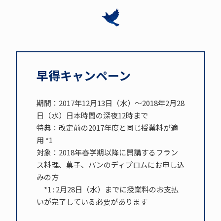
早得キャンペーン
期間：2017年12月13日（水）～2018年2月28
日（水）日本時間の深夜12時まで
特典：改定前の2017年度と同じ授業料が適
用 *1
対象：2018年春学期以降に開講するフラン
ス料理、菓子、パンのディプロムにお申し込
みの方
*1 : 2月28日（水）までに授業料のお支払
いが完了している必要があります