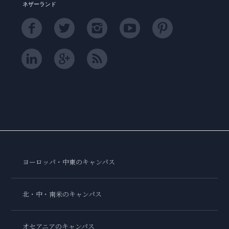
ネザーランド
ヨーロッパ・中東のキャンパス
北・中・南米のキャンパス
オセアニアのキャンパス