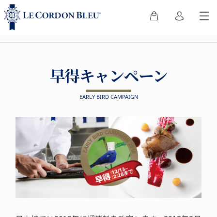
早得キャンペーン
EARLY BIRD CAMPAIGN