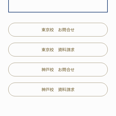
東京校 お問合せ
東京校 資料請求
神戸校 お問合せ
神戸校 資料請求