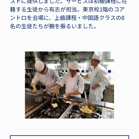
ストに提供しました。サービスは初級課程に在
籍する生徒から有志が担当。東京校1階のコア
ントロを会場に、上級課程・中国語クラスの8
名の生徒たちが腕を振るいました。