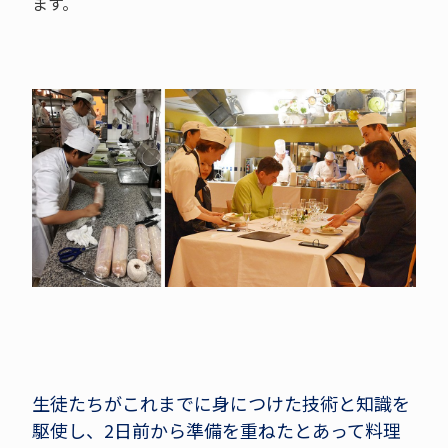
ます。
生徒たちがこれまでに身につけた技術と知識を
駆使し、2日前から準備を重ねたとあって料理