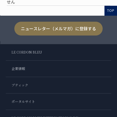
せん
TOP
ニュースレター（メルマガ）に登録する
LE CORDON BLEU
企業情報
ブティック
ポータルサイト