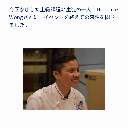
今回参加した上級課程の生徒の一人、Hui-chee
Wongさんに、イベントを終えての感想を聞き
ました。