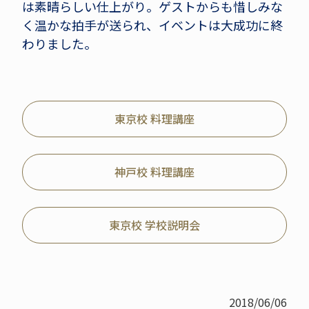
は素晴らしい仕上がり。ゲストからも惜しみな
く温かな拍手が送られ、イベントは大成功に終
わりました。
東京校 料理講座
神戸校 料理講座
東京校 学校説明会
2018/06/06