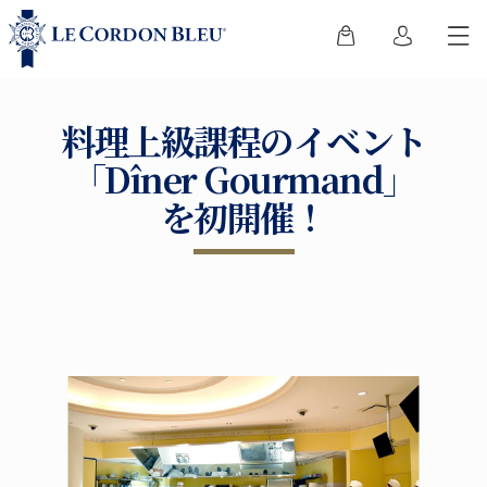
料理上級課程のイベント
「Dîner Gourmand」
を初開催！