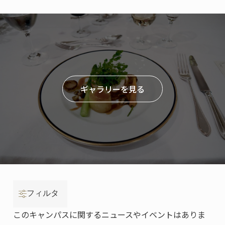
ギャラリーを見る
フィルタ
このキャンパスに関するニュースやイベントはありま