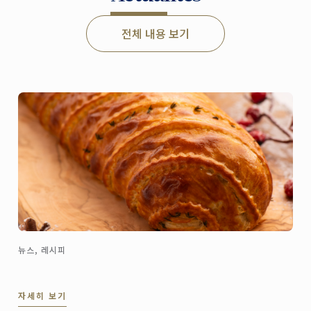
전체 내용 보기
뉴스, 레시피
자세히 보기