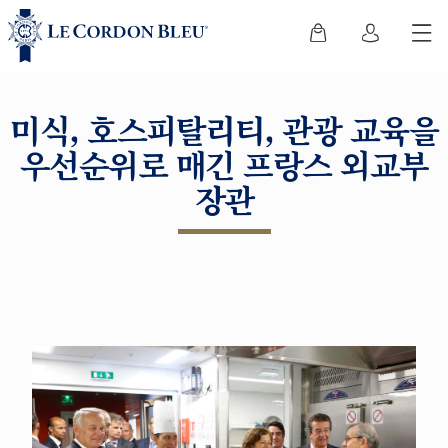
미식, 호스피탈리티, 관광 교육을
우선순위로 매긴 프랑스 외교부
장관