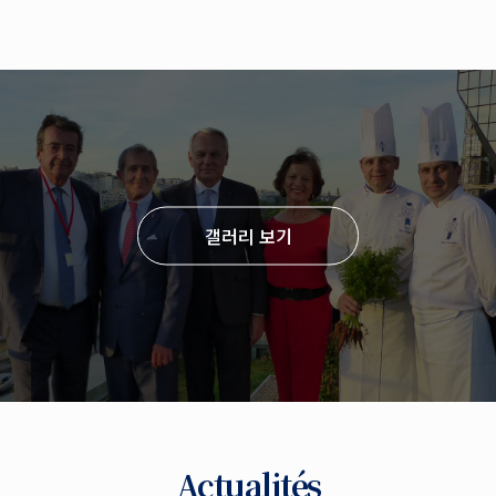
갤러리 보기
Actualités