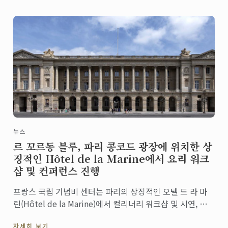
뉴스
르 꼬르동 블루, 파리 콩코드 광장에 위치한 상
징적인 Hôtel de la Marine에서 요리 워크
샵 및 컨퍼런스 진행
프랑스 국립 기념비 센터는 파리의 상징적인 오텔 드 라 마
린(Hôtel de la Marine)에서 컬리너리 워크샵 및 시연, 다
양한 세계 요리 컨퍼런스를 개최하기 위해 세계적인 컬리너
자세히 보기