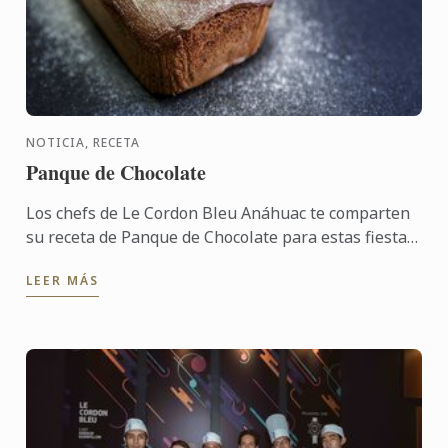
NOTICIA, RECETA
Panque de Chocolate
Los chefs de Le Cordon Bleu Anáhuac te comparten
su receta de Panque de Chocolate para estas fiestas
navideñas.
LEER MÁS