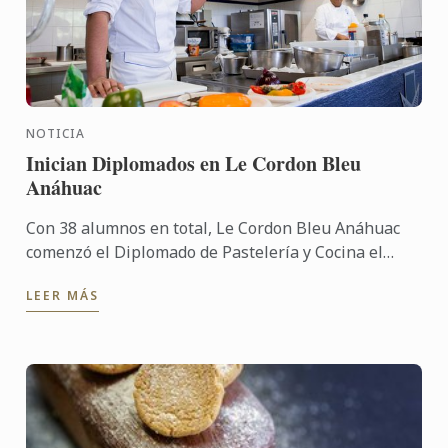
NOTICIA
Inician Diplomados en Le Cordon Bleu
Anáhuac
Con 38 alumnos en total, Le Cordon Bleu Anáhuac
comenzó el Diplomado de Pastelería y Cocina el
pasado 20 de agosto.
LEER MÁS