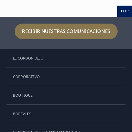
TOP
RECIBIR NUESTRAS COMUNICACIONES
LE CORDON BLEU
CORPORATIVO
BOUTIQUE
PORTALES