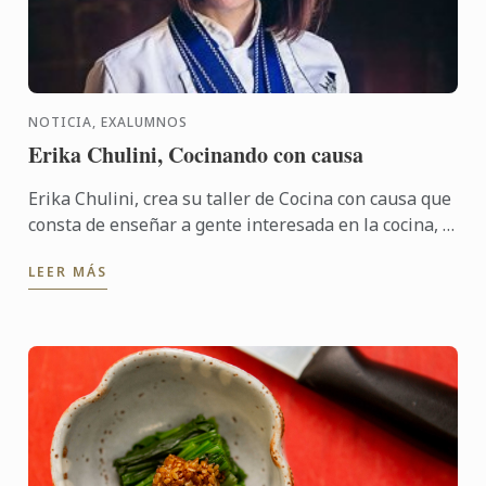
NOTICIA, EXALUMNOS
Erika Chulini, Cocinando con causa
Erika Chulini, crea su taller de Cocina con causa que
consta de enseñar a gente interesada en la cocina, y,
todo lo que se recauda ese día, se dona a dos ...
LEER MÁS