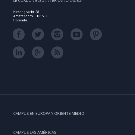
LE CORDON BLEU INTERNATIONAL B.V.
Herengracht 28
Amsterdam , 1015 BL
Holanda
CAMPUS EN EUROPA Y ORIENTE MEDIO
CAMPUS LAS AMÉRICAS