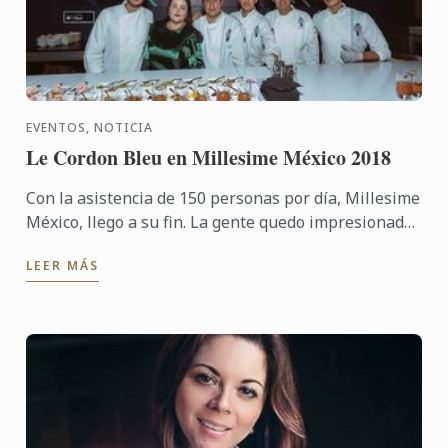
EVENTOS, NOTICIA
Le Cordon Bleu en Millesime México 2018
Con la asistencia de 150 personas por día, Millesime
México, llego a su fin. La gente quedo impresionada
y satisfecha con lo que se presentó en esta edición.
LEER MÁS