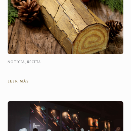
NOTICIA, RECETA
LEER MÁS