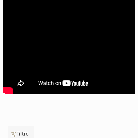
Filtro