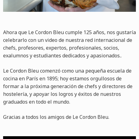
Ahora que Le Cordon Bleu cumple 125 años, nos gustaría
celebrarlo con un video de nuestra red internacional de
chefs, profesores, expertos, profesionales, socios,
exalumnos y estudiantes dedicados y apasionados..
Le Cordon Bleu comenzó como una pequeña escuela de
cocina en París en 1895; hoy estamos orgullosos de
formar a la próxima generación de chefs y directores de
hostelería, y apoyar los logros y éxitos de nuestros
graduados en todo el mundo.
Gracias a todos los amigos de Le Cordon Bleu.