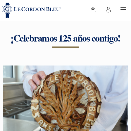
¡Celebramos 125 años contigo!