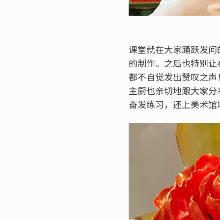
课堂就在大家踊跃发问
的制作。之后也特别让
都不自觉发出赞叹之声
主厨也亲切地跟大家分
奋发练习，还上美术馆