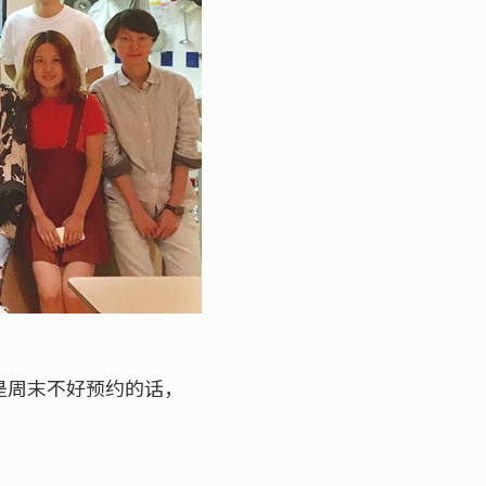
若是周末不好预约的话，