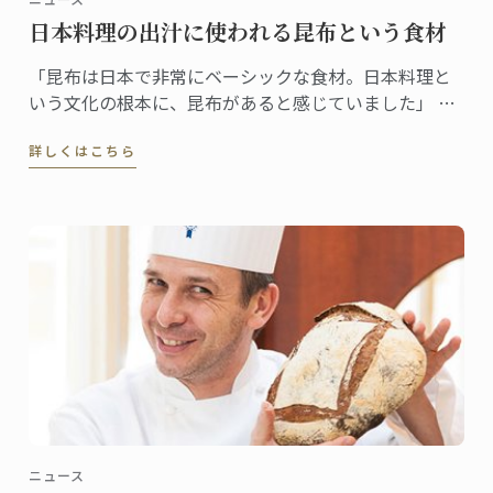
日本料理の出汁に使われる昆布という食材
「昆布は日本で非常にベーシックな食材。日本料理と
いう文化の根本に、昆布があると感じていました」 昆
布をテーマに選んだ理由をそう語るギヨムシェフ。
詳しくはこちら
ニュース