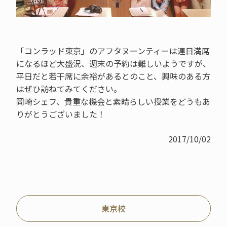
「コンラッド東京」のアフタヌーンティーは連日満席
になるほど大盛況、週末の予約は難しいようですが、
平日だと若干席に余裕があるとのこと、興味のある方
はぜひ訪ねてみてください。
岡崎シェフ、貴重な機会と素晴らしい授業をどうもあ
りがとうございました！
2017/10/02
東京校