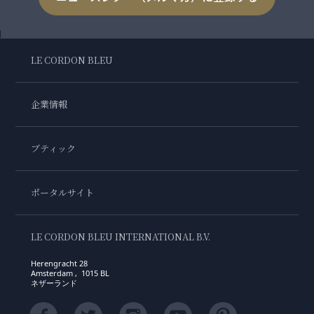
LE CORDON BLEU
企業情報
ブティック
ポータルサイト
LE CORDON BLEU INTERNATIONAL B.V.
Herengracht 28
Amsterdam , 1015 BL
ネザーランド