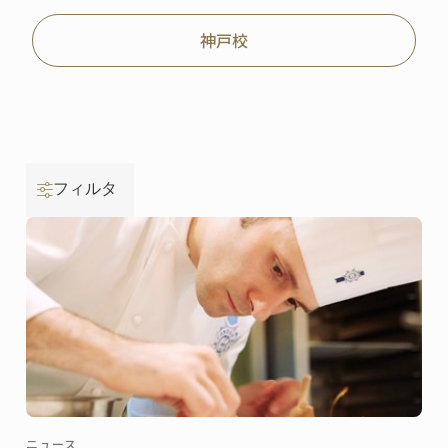
神戸校
フィルタ
ニュース