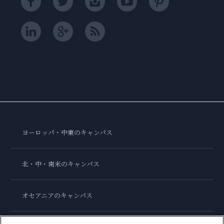
ヨーロッパ・中東のキャンパス
北・中・南米のキャンパス
オセアニアのキャンパス