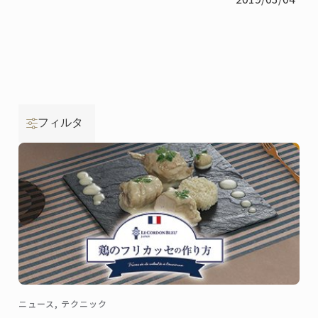
フィルタ
ニュース, テクニック