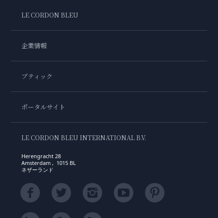
LE CORDON BLEU
企業情報
ブティック
ポータルサイト
LE CORDON BLEU INTERNATIONAL B.V.
Herengracht 28
Amsterdam , 1015 BL
ネザーランド