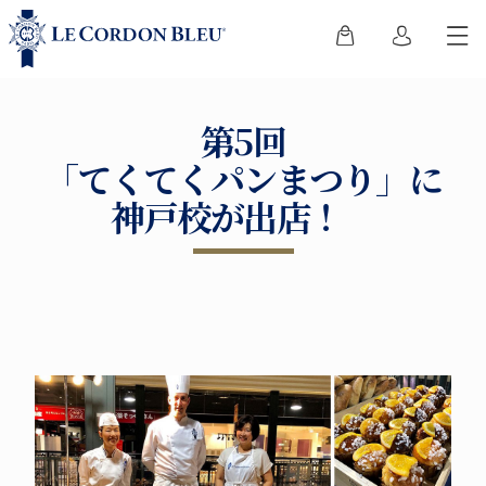
第5回
「てくてくパンまつり」に
神戸校が出店！