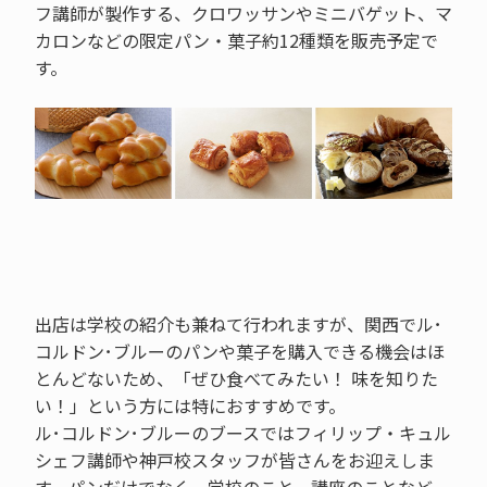
フ講師が製作する、クロワッサンやミニバゲット、マ
カロンなどの限定パン・菓子約12種類を販売予定で
す。
出店は学校の紹介も兼ねて行われますが、関西でル･
コルドン･ブルーのパンや菓子を購入できる機会はほ
とんどないため、「ぜひ食べてみたい！ 味を知りた
い！」という方には特におすすめです。
ル･コルドン･ブルーのブースではフィリップ・キュル
シェフ講師や神戸校スタッフが皆さんをお迎えしま