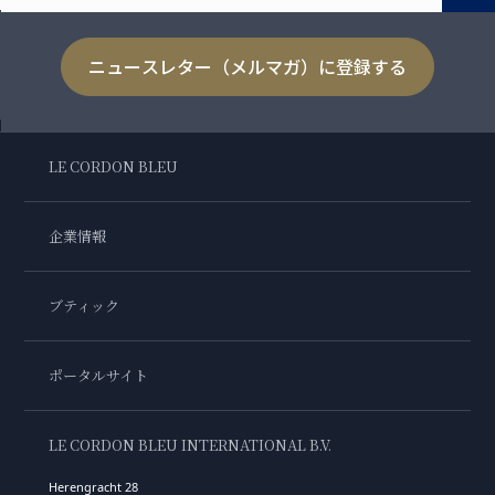
ニュースレター（メルマガ）に登録する
LE CORDON BLEU
企業情報
ブティック
ポータルサイト
LE CORDON BLEU INTERNATIONAL B.V.
Herengracht 28