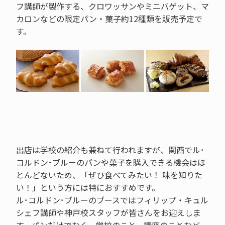
フ講師が製作する、クロワッサンやミニバゲット、マ
カロンなどの限定パン・菓子約12種類を販売予定で
す。
出店は学校の紹介も兼ねて行われますが、関西でル･
コルドン･ブルーのパンや菓子を購入できる機会はほ
とんどないため、「ぜひ食べてみたい！ 味を知りた
い！」という方には特におすすめです。
ル･コルドン･ブルーのブースではフィリップ・キュル
シェフ講師や神戸校スタッフが皆さんをお迎えしま