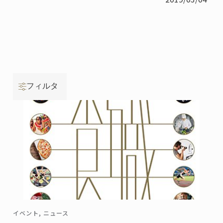
フィルタ
イベント, ニュース