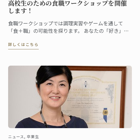
高校生のための食職ワークショップを開催
します！
食職ワークショップでは調理実習やゲームを通して
「食＋職」の可能性を探ります。 あなたの「好き」が
どんな仕事になるのか、一緒に見てみませんか？
詳しくはこちら
ニュース, 卒業生