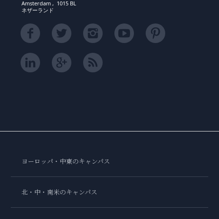
Amsterdam , 1015 BL
ネザーランド
ヨーロッパ・中東のキャンパス
北・中・南米のキャンパス