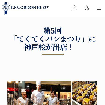
第5回
「てくてくパンまつり」に
神戸校が出店！