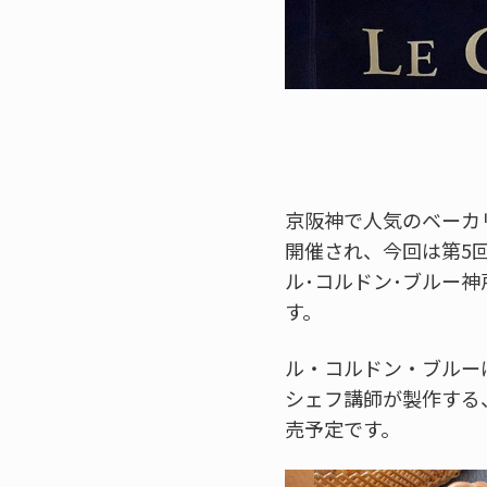
京阪神で人気のベーカ
開催され、今回は第5
ル･コルドン･ブルー神
す。
ル・コルドン・ブルー
シェフ講師が製作する
売予定です。