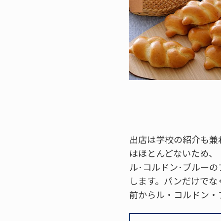
出店は学校の紹介も兼
はほとんどないため、
ル･コルドン･ブルー
します。パンだけでな
前からル・コルドン・