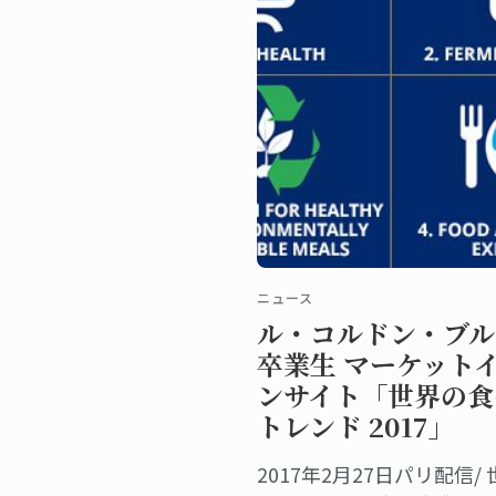
ニュース
ル・コルドン・ブル
卒業生 マーケット
ンサイト「世界の食
トレンド 2017」
2017年2月27日パリ配信/ 