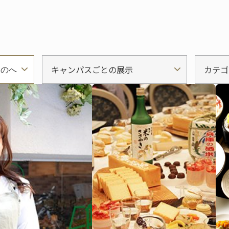
キャンパスごとの展示
カテゴ
ものへ