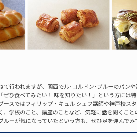
ねて行われますが、関西でル･コルドン･ブルーのパンや
「ぜひ食べてみたい！ 味を知りたい！」という方には特
のブースではフィリップ・キュル シェフ講師や神戸校ス
く、学校のこと、講座のことなど、気軽に話を聞くこと
ブルーが気になっていたという方も、ぜひ足を運んでみ