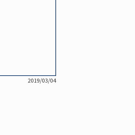
2019/03/04