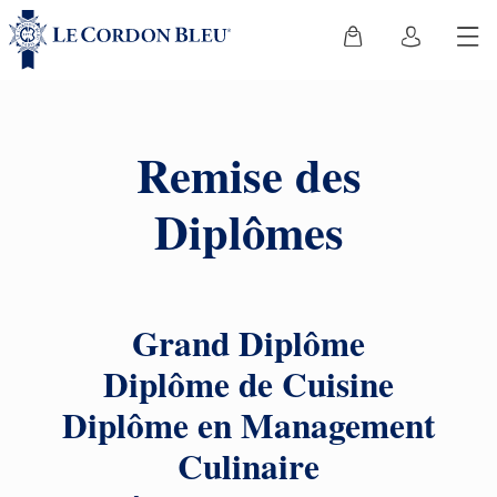
Remise des
Diplômes
Grand Diplôme
Diplôme de Cuisine
Diplôme en Management
Culinaire