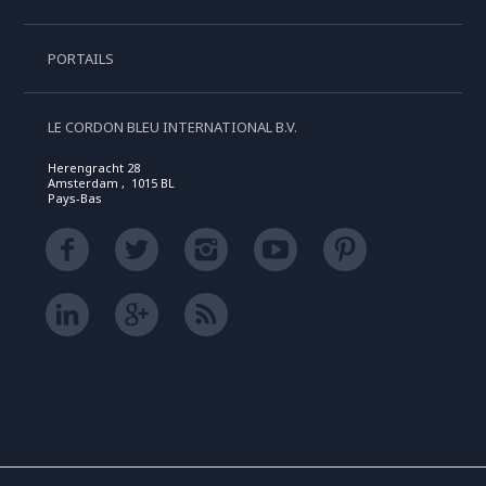
PORTAILS
LE CORDON BLEU INTERNATIONAL B.V.
Herengracht 28
Amsterdam , 1015 BL
Pays-Bas