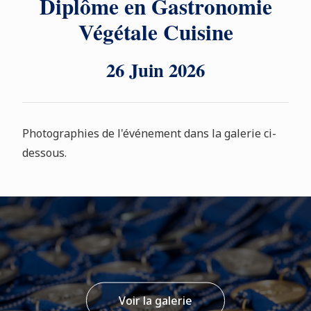
Diplôme en Gastronomie
Végétale Cuisine
26 Juin 2026
Photographies de l'événement dans la galerie ci-
dessous.
Voir la galerie