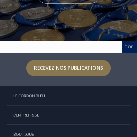
TOP
RECEVEZ NOS PUBLICATIONS
LE CORDON BLEU
L'ENTREPRISE
BOUTIQUE