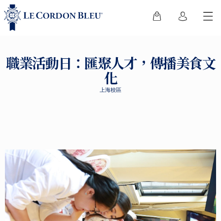
職業活動日：匯聚人才，傳播美食文
化
上海校區