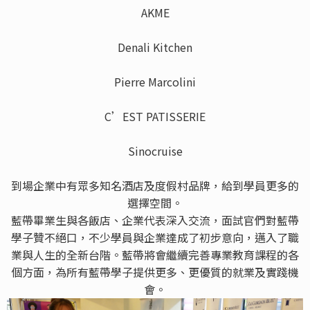
AKME
Denali Kitchen
Pierre Marcolini
C’EST PATISSERIE
Sinocruise
到場企業中有眾多知名酒店及度假村品牌，給到學員更多的
選擇空間。
藍帶畢業生與各飯店、企業代表深入交流，面試官們對藍帶
學子贊不絕口，不少學員與企業達成了初步意向，邁入了職
業與人生的全新台階。藍帶將會繼續完善專業教育課程的各
個方面，為所有藍帶學子提供更多、更優質的就業及實踐機
會。