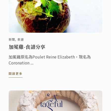
新聞, 食譜
加冕雞-食譜分享
加冕雞原名為Poulet Reine Elizabeth，現名為
Coronation ...
閱讀更多