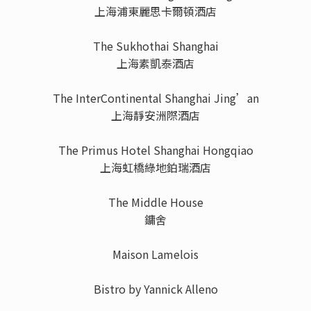
上海浦東麗思卡爾頓酒店
The Sukhothai Shanghai
上海素凱泰酒店
The InterContinental Shanghai Jing’an
上海靜安洲際酒店
The Primus Hotel Shanghai Hongqiao
上海虹橋綠地鉑瑞酒店
The Middle House
鏞舍
Maison Lamelois
Bistro by Yannick Alleno