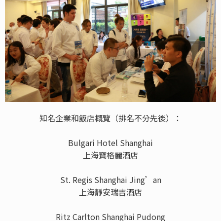
知名企業和飯店概覽（排名不分先後）：
Bulgari Hotel Shanghai
上海寶格麗酒店
St. Regis Shanghai Jing’an
上海靜安瑞吉酒店
Ritz Carlton Shanghai Pudong