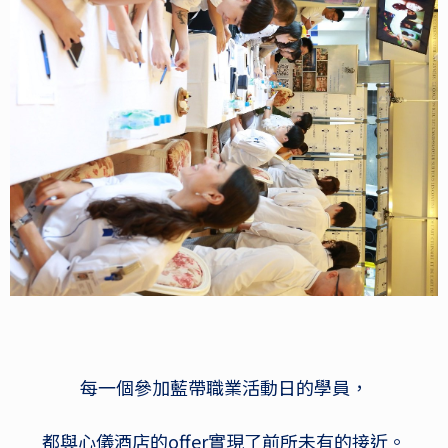
每一個參加藍帶職業活動日的學員，
都與心儀酒店的offer實現了前所未有的接近。