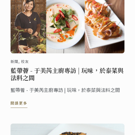
新聞, 校友
藍帶薈 - 于美芮主廚專訪 | 玩味，於泰菜與
法料之間
藍帶薈 - 于美芮主廚專訪 | 玩味，於泰菜與法料之間
閱讀更多