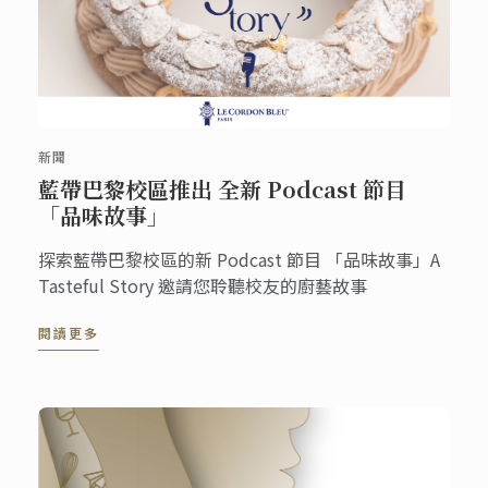
新聞
藍帶巴黎校區推出 全新 Podcast 節目
「品味故事」
探索藍帶巴黎校區的新 Podcast 節目 「品味故事」A
Tasteful Story 邀請您聆聽校友的廚藝故事
閱讀更多