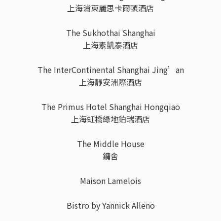
上海浦東麗思卡爾頓酒店
The Sukhothai Shanghai
上海素凱泰酒店
The InterContinental Shanghai Jing’an
上海靜安洲際酒店
The Primus Hotel Shanghai Hongqiao
上海虹橋綠地鉑瑞酒店
The Middle House
鏞舍
Maison Lamelois
Bistro by Yannick Alleno