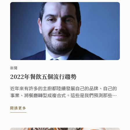
新聞
2022年餐飲五個流行趨勢
近年來有許多的主廚都陸續發展自己的品牌、自己的
事業、將餐廳轉型成複合式。這些是我們預測那些嚮
往食品產業的企業家在2022年可能需要重視的潮流。
閱讀更多