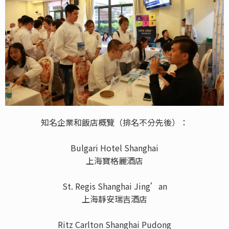
知名企業和飯店概覽（排名不分先後）：
Bulgari Hotel Shanghai
上海寶格麗酒店
St. Regis Shanghai Jing’an
上海靜安瑞吉酒店
Ritz Carlton Shanghai Pudong