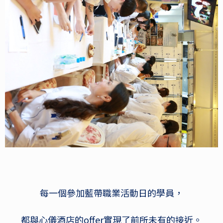
每一個參加藍帶職業活動日的學員，
都與心儀酒店的offer實現了前所未有的接近。