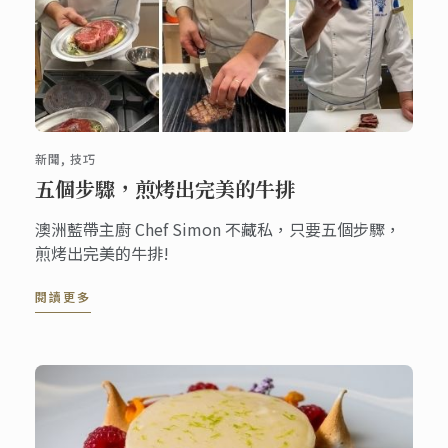
新聞, 技巧
五個步驟，煎烤出完美的牛排
澳洲藍帶主廚 Chef Simon 不藏私，只要五個步驟，
煎烤出完美的牛排!
閱讀更多