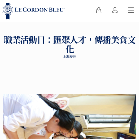
職業活動日：匯聚人才，傳播美食文
化
上海校區