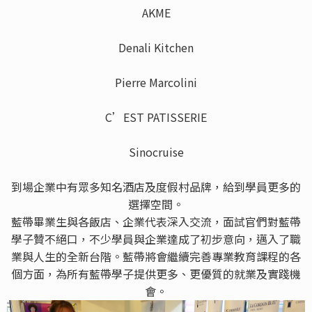
AKME
Denali Kitchen
Pierre Marcolini
C’EST PATISSERIE
Sinocruise
到場企業中有眾多知名酒店及度假村品牌，給到學員更多的
選擇空間。
藍帶畢業生與各飯店、企業代表深入交流，面試官們對藍帶
學子贊不絕口，不少學員與企業達成了初步意向，邁入了職
業與人生的全新台階。藍帶將會繼續完善專業教育課程的各
個方面，為所有藍帶學子提供更多、更優質的就業及實踐機
會。