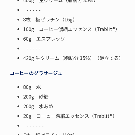
400g 生クリーム（脂肪分 35%）
- - - - -
8枚 板ゼラチン（16g）
100g コーヒー濃縮エッセンス（Trablit®）
60g エスプレッソ
- - - - -
420g 生クリーム（脂肪分 35%）（泡立てる）
コーヒーのグラサージュ
80g 水
200g 砂糖
200g 水あめ
20g コーヒー濃縮エッセンス（Trablit®）
- - - - - -