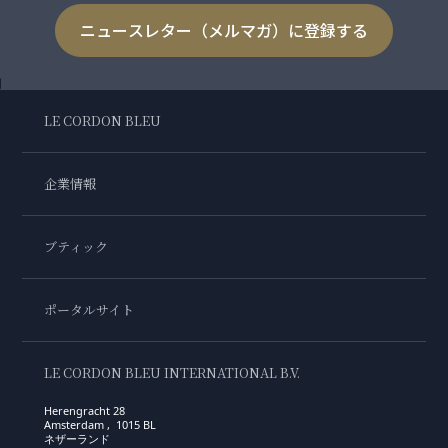
ニュースレター（メルマガ）に登録する
LE CORDON BLEU
企業情報
ブティック
ポータルサイト
LE CORDON BLEU INTERNATIONAL B.V.
Herengracht 28
Amsterdam , 1015 BL
ネザーランド