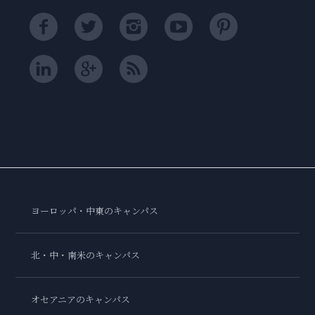
ヨーロッパ・中東のキャンパス
北・中・南米のキャンパス
オセアニアのキャンパス