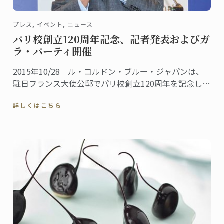
プレス, イベント, ニュース
パリ校創立120周年記念、記者発表およびガ
ラ・パーティ開催
2015年10/28 ル・コルドン・ブルー・ジャパンは、
駐日フランス大使公邸でパリ校創立120周年を記念した
ガラ・パーティを主催しました。
詳しくはこちら