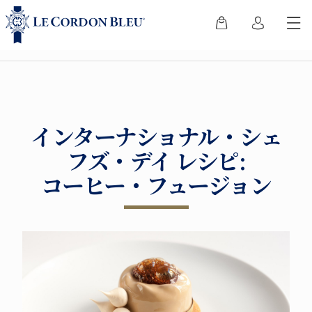
インターナショナル・シェ
フズ・デイ レシピ:
コーヒー・フュージョン