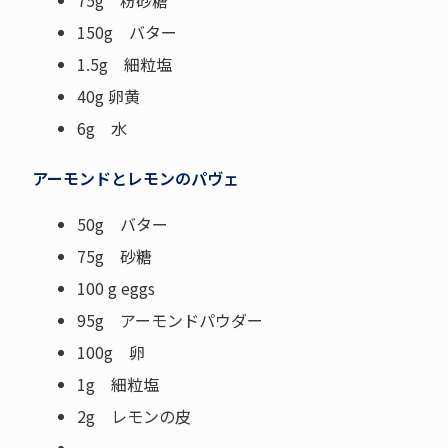
75g 粉砂糖
150g バター
1.5g 細粒塩
40g 卵黄
6g 水
アーモンドとレモンのパヴェ
50g バター
75g 砂糖
100 g eggs
95g アーモンドパウダー
100g 卵
1g 細粒塩
2g レモンの皮