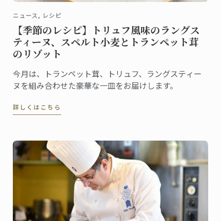
ニュース, レシピ
【季節のレシピ】トリュフ風味のラングス
ティーヌ、スペルト小麦とトランペット茸
のリゾット
今月は、トランペット茸、トリュフ、ラングスティー
ヌを組み合わせた豪華な一皿をお届けします。
詳しくはこちら