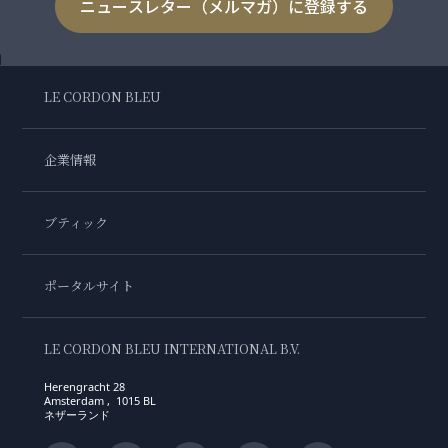
ニュースレター（メルマガ）に登録する
LE CORDON BLEU
企業情報
ブティック
ポータルサイト
LE CORDON BLEU INTERNATIONAL B.V.
Herengracht 28
Amsterdam , 1015 BL
ネザーランド