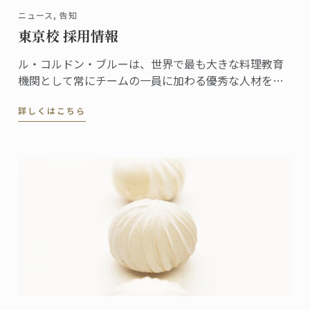
ニュース, 告知
東京校 採用情報
ル・コルドン・ブルーは、世界で最も大きな料理教育
機関として常にチームの一員に加わる優秀な人材を探
しています。
詳しくはこちら