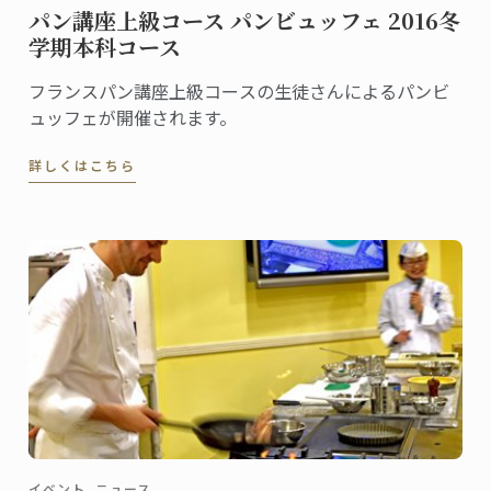
パン講座上級コース パンビュッフェ 2016冬
学期本科コース
フランスパン講座上級コースの生徒さんによるパンビ
ュッフェが開催されます。
詳しくはこちら
イベント, ニュース