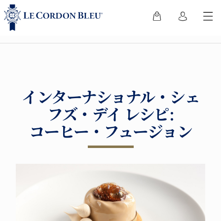
インターナショナル・シェ
フズ・デイ レシピ:
コーヒー・フュージョン