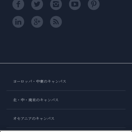
ヨーロッパ・中東のキャンパス
北・中・南米のキャンパス
オセアニアのキャンパス