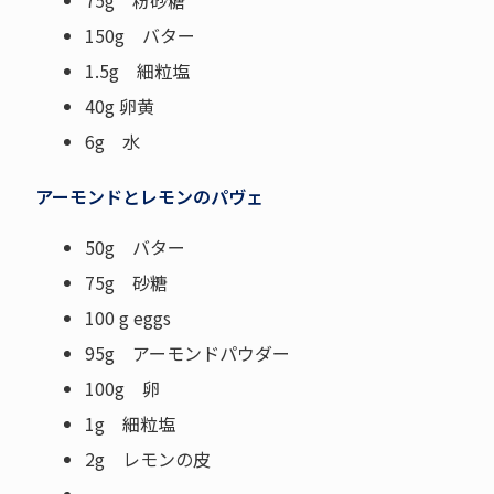
75g 粉砂糖
150g バター
1.5g 細粒塩
40g 卵黄
6g 水
アーモンドとレモンのパヴェ
50g バター
75g 砂糖
100 g eggs
95g アーモンドパウダー
100g 卵
1g 細粒塩
2g レモンの皮