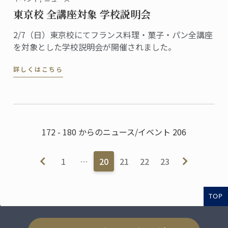
東京校 全講座対象 学校説明会
2/7（日）東京校にてフランス料理・菓子・パン全講座
を対象とした学校説明会が開催されました。
詳しくはこちら
172 - 180 からのニュース/イベント 206
1
…
20
21
22
23
TOP