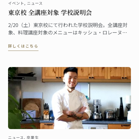
イベント, ニュース
東京校 全講座対象 学校説明会
2/20（土）東京校にて行われた学校説明会。全講座対
象、料理講座対象のメニューはキッシュ・ロレーヌで
す。
詳しくはこちら
ニュース, 卒業生