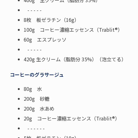
400g 生クリーム（脂肪分 35%）
- - - - -
8枚 板ゼラチン（16g）
100g コーヒー濃縮エッセンス（Trablit®）
60g エスプレッソ
- - - - -
420g 生クリーム（脂肪分 35%）（泡立てる）
コーヒーのグラサージュ
80g 水
200g 砂糖
200g 水あめ
20g コーヒー濃縮エッセンス（Trablit®）
- - - - - -