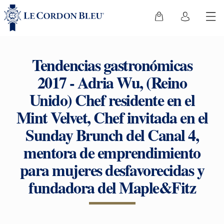
Tendencias gastronómicas
2017 - Adria Wu, (Reino
Unido) Chef residente en el
Mint Velvet, Chef invitada en el
Sunday Brunch del Canal 4,
mentora de emprendimiento
para mujeres desfavorecidas y
fundadora del Maple&Fitz