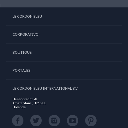
LE CORDON BLEU
CORPORATIVO
BOUTIQUE
PORTALES
LE CORDON BLEU INTERNATIONAL B.V.
Herengracht 28
Amsterdam , 1015 BL
Holanda