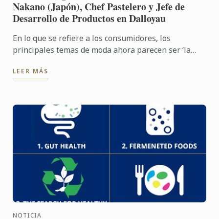
Nakano (Japón), Chef Pastelero y Jefe de
Desarrollo de Productos en Dalloyau
En lo que se refiere a los consumidores, los
principales temas de moda ahora parecen ser ‘la
seguridad alimentaria’ así como ‘la nutrición’.
LEER MÁS
NOTICIA