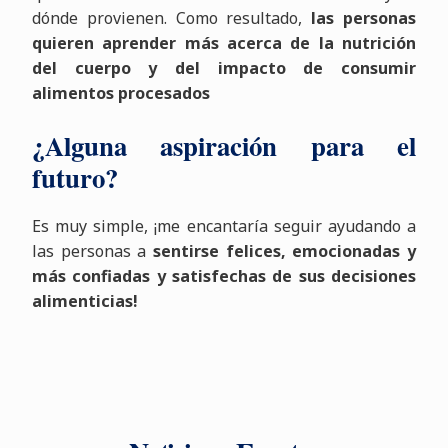
dónde provienen. Como resultado,
las personas
quieren aprender más acerca de la nutrición
del cuerpo y del impacto de consumir
alimentos procesados
¿Alguna aspiración para el
futuro?
Es muy simple, ¡me encantaría seguir ayudando a
las personas a
sentirse felices, emocionadas y
más confiadas y satisfechas de sus decisiones
alimenticias!