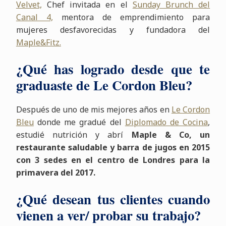
Velvet,
Chef invitada en el
Sunday Brunch del
Canal 4,
mentora de emprendimiento para
mujeres desfavorecidas y fundadora del
Maple&Fitz.
¿Qué has logrado desde que te
graduaste de Le Cordon Bleu?
Después de uno de mis mejores años en
Le Cordon
Bleu
donde me gradué del
Diplomado de Cocina
,
estudié nutrición y abrí
Maple & Co, un
restaurante saludable y barra de jugos en 2015
con 3 sedes en el centro de Londres para la
primavera del 2017.
¿Qué desean tus clientes cuando
vienen a ver/ probar su trabajo?