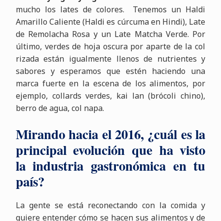
mucho los lates de colores. Tenemos un Haldi
Amarillo Caliente (Haldi es cúrcuma en Hindi), Late
de Remolacha Rosa y un Late Matcha Verde. Por
último, verdes de hoja oscura por aparte de la col
rizada están igualmente llenos de nutrientes y
sabores y esperamos que estén haciendo una
marca fuerte en la escena de los alimentos, por
ejemplo, collards verdes, kai lan (brócoli chino),
berro de agua, col napa.
Mirando hacia el 2016, ¿cuál es la
principal evolución que ha visto
la industria gastronómica en tu
país?
La gente se está reconectando con la comida y
quiere entender cómo se hacen sus alimentos y de