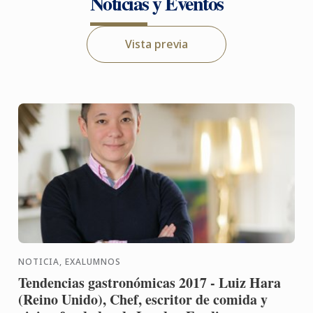
Noticias y Eventos
Vista previa
NOTICIA, EXALUMNOS
Tendencias gastronómicas 2017 - Luiz Hara
(Reino Unido), Chef, escritor de comida y