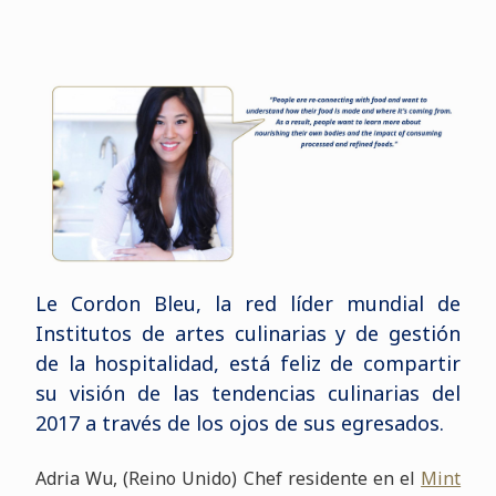
Le Cordon Bleu,
la red líder mundial de
Institutos de artes culinarias y de gestión
de la hospitalidad
,
está feliz de compartir
su visión de las tendencias culinarias del
2017 a través de los ojos de sus egresados
.
Adria Wu, (Reino Unido) Chef residente en el
Mint