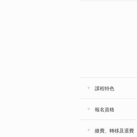
課程特色
報名資格
繳費、轉移及退費