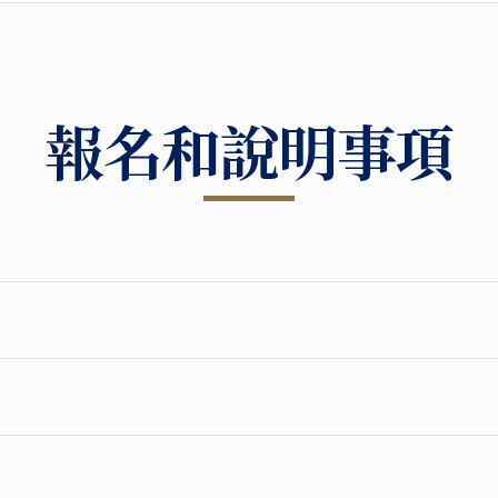
報名和說明事項