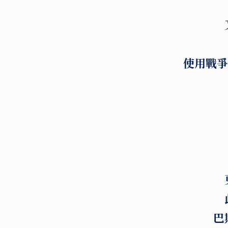
使用戰爭
巴