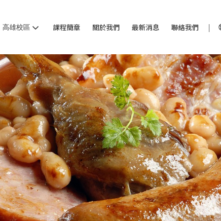
高雄校區
課程簡章
關於我們
最新消息
聯絡我們