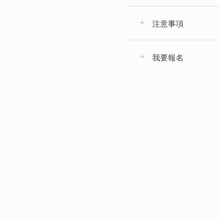
注意事項
我要報名