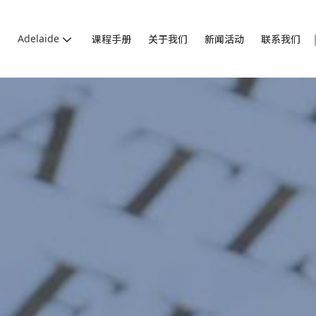
Adelaide
课程手册
关于我们
新闻活动
联系我们