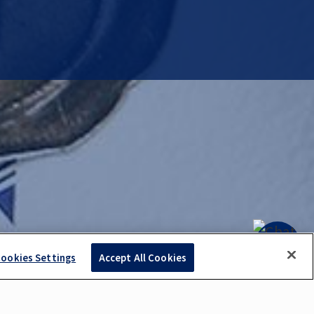
ookies Settings
Accept All Cookies