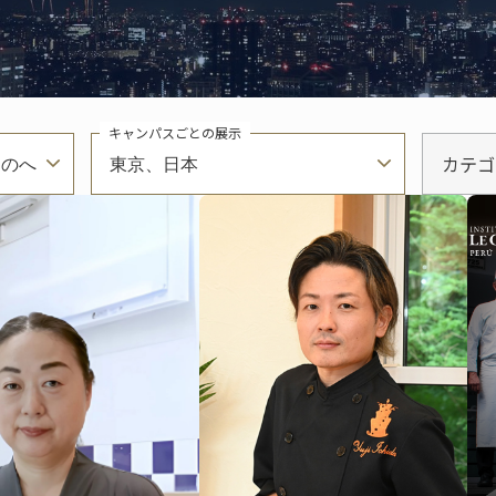
キャンパスごとの展示
カテゴ
ものへ
東京、日本