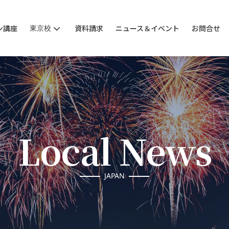
ン講座
東京校
資料請求
ニュース＆イベント
お問合せ
Local News
JAPAN