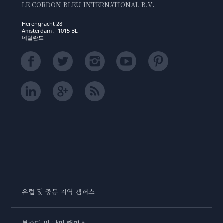
LE CORDON BLEU INTERNATIONAL B.V.
Herengracht 28
Amsterdam , 1015 BL
네덜란드
유럽 및 중동 지역 캠퍼스
북중미 및 남미 캠퍼스