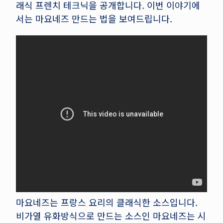
래식 프렌치 테크닉을 공개합니다. 이번 이야기에
서는 마요네즈 만드는 법을 보여드립니다.
마요네즈는 프랑스 요리의 클래식한 소스입니다.
비가열 유화방식으로 만드는 소스인 마요네즈는 시