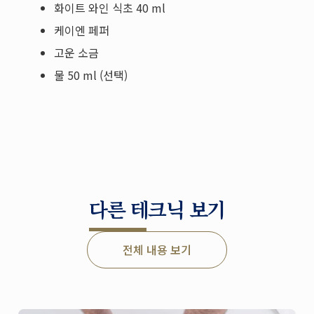
화이트 와인 식초 40 ml
케이엔 페퍼
고운 소금
물 50 ml (선택)
다른 테크닉 보기
전체 내용 보기