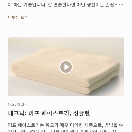
야 하는 기술입니다. 잘 연습한다면 어떤 생선이든 손쉽게
손질할 수 있게 됩니다.
자세히 보기
뉴스, 테크닉
테크닉: 퍼프 페이스트리, 싱글턴
퍼프 페이스트리는 용도가 매우 다양한 제품으로, 방법을 숙