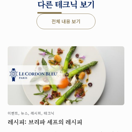
다른 테크닉 보기
전체 내용 보기
이벤트, 뉴스, 레시피, 테크닉
레시피: 브리파 셰프의 레시피