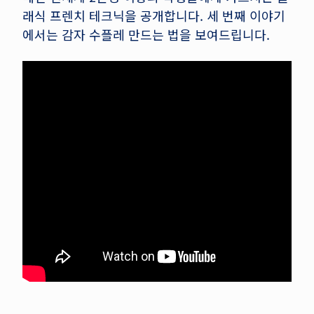
래식 프렌치 테크닉을 공개합니다. 세 번째 이야기
에서는 감자 수플레 만드는 법을 보여드립니다.