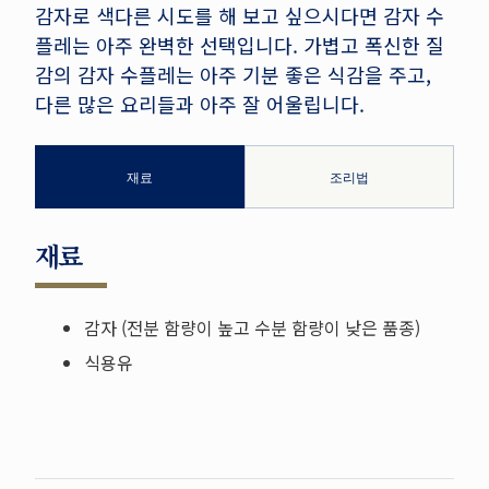
감자로 색다른 시도를 해 보고 싶으시다면 감자 수
플레는 아주 완벽한 선택입니다. 가볍고 폭신한 질
감의 감자 수플레는 아주 기분 좋은 식감을 주고,
다른 많은 요리들과 아주 잘 어울립니다.
재료
조리법
재료
감자 (전분 함량이 높고 수분 함량이 낮은 품종)
식용유