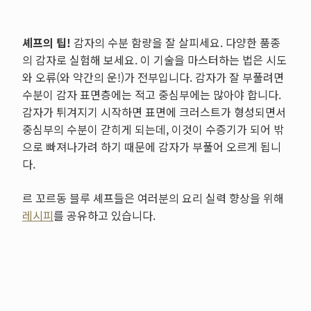
셰프의 팁!
감자의 수분 함량을 잘 살피세요. 다양한 품종
의 감자로 실험해 보세요. 이 기술을 마스터하는 법은 시도
와 오류(와 약간의 운!)가 전부입니다. 감자가 잘 부풀려면
수분이 감자 표면층에는 적고 중심부에는 많아야 합니다.
감자가 튀겨지기 시작하면 표면에 크러스트가 형성되면서
중심부의 수분이 갇히게 되는데, 이것이 수증기가 되어 밖
으로 빠져나가려 하기 때문에 감자가 부풀어 오르게 됩니
다.
르 꼬르동 블루 셰프들은 여러분의 요리 실력 향상을 위해
레시피
를 공유하고 있습니다.