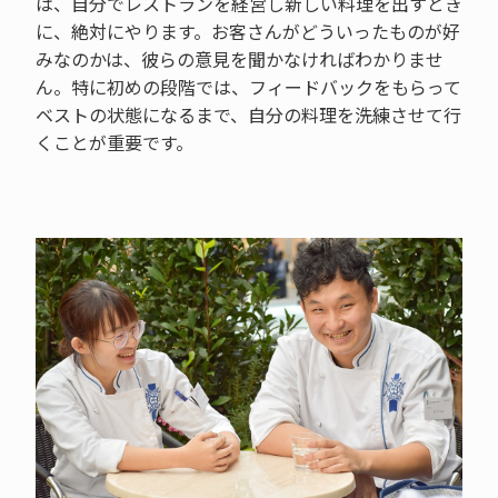
は、自分でレストランを経営し新しい料理を出すとき
に、絶対にやります。お客さんがどういったものが好
みなのかは、彼らの意見を聞かなければわかりませ
ん。特に初めの段階では、フィードバックをもらって
ベストの状態になるまで、自分の料理を洗練させて行
くことが重要です。