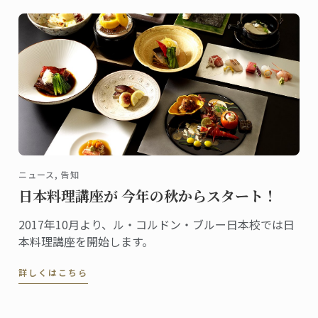
のコラボレーションを楽しみました。
ニュース, 告知
日本料理講座が 今年の秋からスタート！
2017年10月より、ル・コルドン・ブルー日本校では日
本料理講座を開始します。
詳しくはこちら