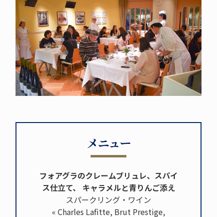
メニュー
フォアグラのクレームブリュレ、スパイ
ス仕立て、 キャラメルと青りんご添え
スパークリング・ワイン
« Charles Lafitte, Brut Prestige,