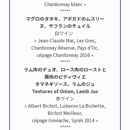
Chardonnay blanc »
*****
マグロのタタキ、アボガドのムスリー
ヌ、サフランのチュイル
白ワイン
« Jean-Claude Mas, Les Gres,
Chardonnay Réserve, Pays d’Oc,
cépage Chardonnay 2016 »
*****
ラム肉のデュオ、ロース肉のローストと
肩肉のピティヴィエ
タマネギソース、ラムのジュ
Textures of Onion, Lamb Jus
赤ワイン
« Albert Bichot, Luberon La Bichette,
Bichot Meilleur,
cépage Grenache, Syrah 2014 »
*****