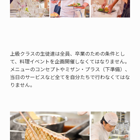
上級クラスの生徒達は全員、卒業のための条件とし
て、料理イベントを企画開催しなくてはなりません。
メニューのコンセプトやミザン・プラス（下準備）、
当日のサービスなど全てを自分たちで行わなくてはな
りません。