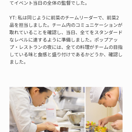
てイベント当日の全体の監督でした。
YT: 私は同じように前菜のチームリーダーで、前菜2
品を担当しました。チーム内のコミュニケーションが
取れていることを確認し、当日、全てをスタンダード
なレベルに達するように準備しました。ポップアッ
プ・レストランの夜には、全ての料理がチームの目指
している味と食感と盛り付けであるかどうか、確認し
ました。