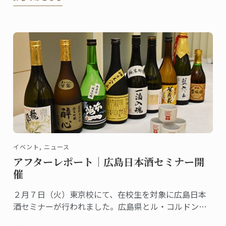
イベント, ニュース
アフターレポート｜広島日本酒セミナー開
催
２月７日（火）東京校にて、在校生を対象に広島日本
酒セミナーが行われました。広島県とル・コルドン・
ブルーが継続的に行っているコラボレーションの一つ