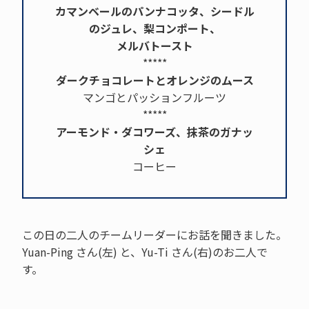
カマンベールのパンナコッタ、シードル
のジュレ、梨コンポート、
メルバトースト
*****
ダークチョコレートとオレンジのムース
マンゴとパッションフルーツ
*****
アーモンド・ダコワーズ、抹茶のガナッ
シェ
コーヒー
この日の二人のチームリーダーにお話を聞きました。
Yuan-Ping さん(左) と、Yu-Ti さん(右)のお二人で
す。