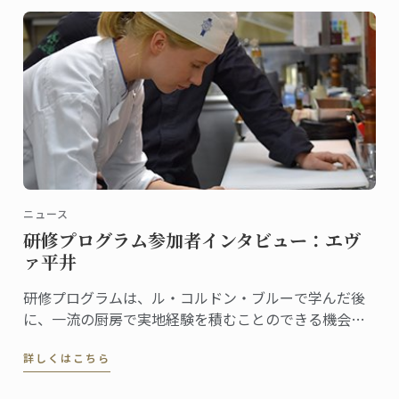
ニュース
研修プログラム参加者インタビュー：エヴ
ァ平井
研修プログラムは、ル・コルドン・ブルーで学んだ後
に、一流の厨房で実地経験を積むことのできる機会で
す。
詳しくはこちら