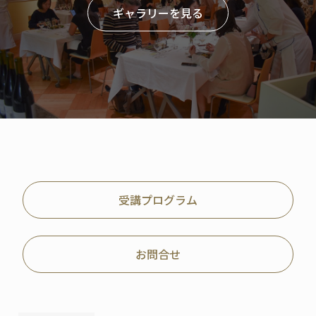
ギャラリーを見る
受講プログラム
お問合せ