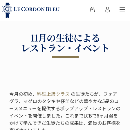
11月の生徒による
レストラン・イベント
今月の初め、
料理上級クラス
の生徒たちが、フォア
グラ、マグロのタタキや仔羊などの華やかな5品のコ
ースメニューを提供するポップアップ・レストランの
イベントを開催しました。これまでLCBで6ヶ月弱を
かけて学んできだ生徒たちの成果は、満員のお客様を