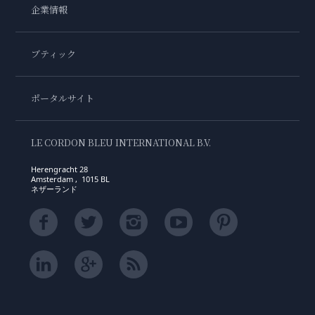
企業情報
ブティック
ポータルサイト
LE CORDON BLEU INTERNATIONAL B.V.
Herengracht 28
Amsterdam , 1015 BL
ネザーランド