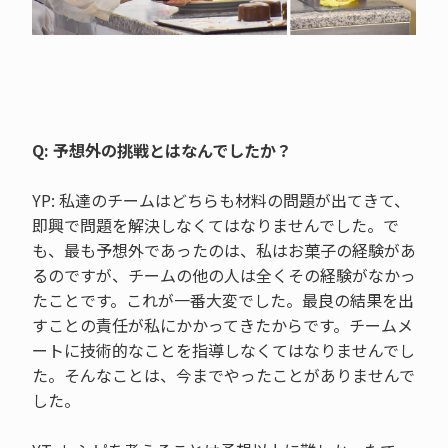
Q: 予想外の挑戦とはなんでしたか？
YP: 私達のチームはどちらも材料の問題が出てきて、
即興で問題を解決しなくてはなりませんでした。で
も、最も予想外であったのは、私はお菓子の経験があ
るのですが、チームの他の人は全くその経験がなかっ
たことです。これが一番大変でした。最良の結果を出
すことの責任が私にかかってきたからです。チームメ
ートに技術的なことを指導しなくてはなりませんでし
た。そんなことは、今までやったことがありませんで
した。