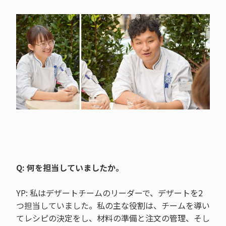
Q: 何を担当していましたか。
YP: 私はデザートチームのリーダーで、デザートを2
つ担当していました。私の主な役割は、チームを導い
てレシピの決定をし、材料の準備と注文の管理、そし