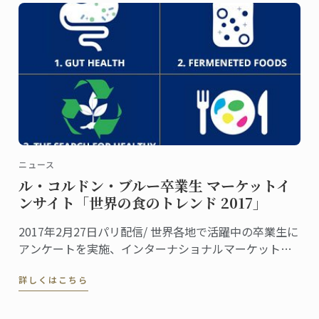
ニュース
ル・コルドン・ブルー卒業生 マーケットイ
ンサイト「世界の食のトレンド 2017」
2017年2月27日パリ配信/ 世界各地で活躍中の卒業生に
アンケートを実施、インターナショナルマーケットに
おける「世界の食のトレンド 2017」をご報告します。
詳しくはこちら