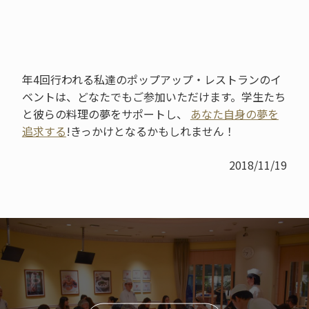
年4回行われる私達のポップアップ・レストランのイ
ベントは、どなたでもご参加いただけます。学生たち
と彼らの料理の夢をサポートし、
あなた自身の夢を
追求する
!きっかけとなるかもしれません！
2018/11/19