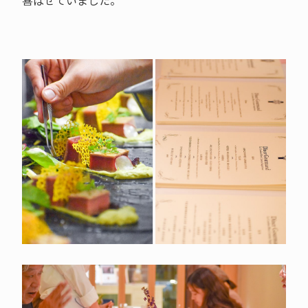
喜ばせていました。