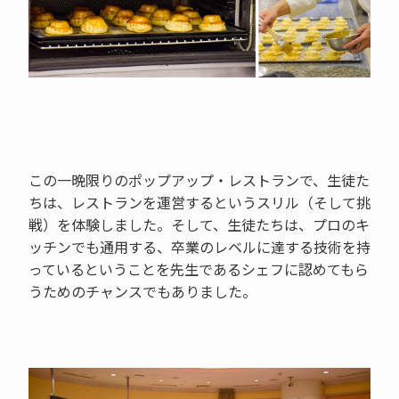
この一晩限りのポップアップ・レストランで、生徒た
ちは、レストランを運営するというスリル（そして挑
戦）を体験しました。そして、生徒たちは、プロのキ
ッチンでも通用する、卒業のレベルに達する技術を持
っているということを先生であるシェフに認めてもら
うためのチャンスでもありました。