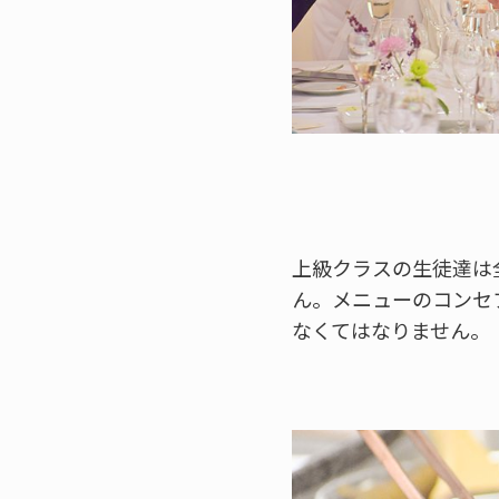
上級クラスの生徒達は
ん。メニューのコンセ
なくてはなりません。