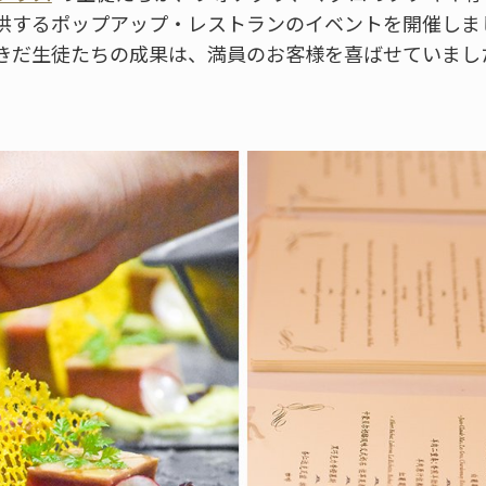
供するポップアップ・レストランのイベントを開催しまし
きだ生徒たちの成果は、満員のお客様を喜ばせていまし