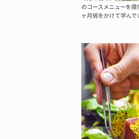
のコースメニューを提
ヶ月弱をかけて学んで