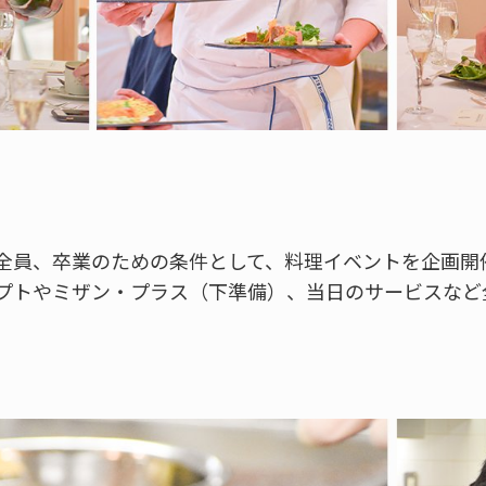
全員、卒業のための条件として、料理イベントを企画開
プトやミザン・プラス（下準備）、当日のサービスなど