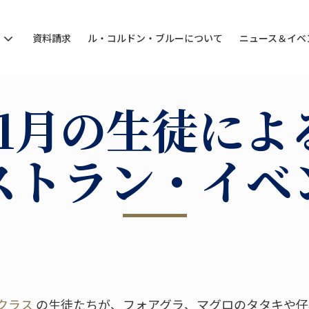
ン
資料請求
ル・コルドン・ブルーについて
ニュース＆イベ
11月の生徒によ
ストラン・イベ
クラス
の生徒たちが、フォアグラ、マグロのタタキや仔