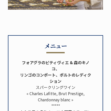
メニュー
フォアグラのピティヴィエ & 森のキノ
コ、
リンゴのコンポート、ポルトのレディク
ション
スパークリングワイン
« Charles Lafitte, Brut Prestige,
Chardonnay blanc »
*****