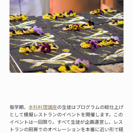
毎学期、
本科料理講座
の生徒はプログラムの総仕上げ
として模擬レストランのイベントを開催します。この
イベントは一回限り。すべて生徒が企画運営し、レス
トランの厨房でのオペレーションを本番に近い形で経