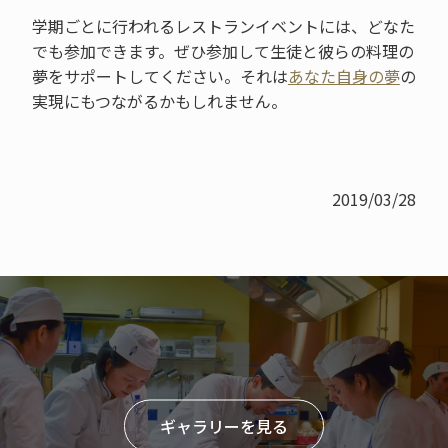
学期ごとに行われるレストランイベントには、どなた
でも参加できます。ぜひ参加して生徒と彼らの料理の
夢をサポートしてください。それは
あなた自身の夢
の
実現にもつながるかもしれません。
2019/03/28
ギャラリーを見る