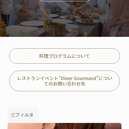
料理プログラムについて
レストランイベント”Diner Gourmand”につい
てのお問い合わせ先
フィルタ