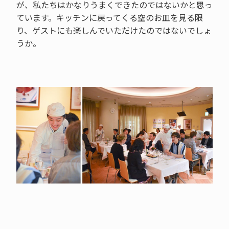
が、私たちはかなりうまくできたのではないかと思っ
ています。キッチンに戻ってくる空のお皿を見る限
り、ゲストにも楽しんでいただけたのではないでしょ
うか。