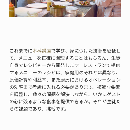
これまでに
本科講座
で学び、身につけた技術を駆使し
て、メニューを正確に調理することはもちろん、生徒
自身でレシピも一から開発します。レストランで提供
するメニューのレシピは、家庭用のそれとは異なり、
原価計算や利益率、また厨房におけるオペレーション
の効率まで考慮に入れる必要があります。複雑な要素
を調整し、数々の問題を解決しながら、いかにゲスト
の心に残るような食事を提供できるか。それが生徒た
ちの課題であり、挑戦です。