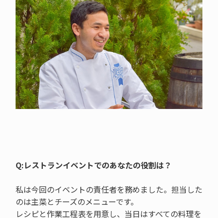
Q:レストランイベントでのあなたの役割は？
私は今回のイベントの責任者を務めました。担当した
のは主菜とチーズのメニューです。
レシピと作業工程表を用意し、当日はすべての料理を