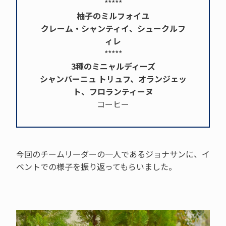
*****
柚子のミルフォイユ
クレーム・シャンティイ、シュークルフ
ィレ
*****
3種のミニャルディーズ
シャンパーニュ トリュフ、オランジェッ
ト、フロランティーヌ
コーヒー
今回のチームリーダーの一人であるジョナサンに、イ
ベントでの様子を振り返ってもらいました。