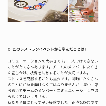
Q: このレストランイベントから学んだことは?
コミュニケーションの大事さです。一人ではできない
ことがたくさんあります。チームのメンバーにたくさ
ん話しかけ、状況を共有することが大切ですね。
ストレスを克服することも重要です。同時にたくさん
のことに注意を向けなくてはなりませんが、集中し落
ち着いてチームのメンバーとコミュニケーションを取
らなくてはいけません。
私たち全員にとって良い経験でした。正直な感想です