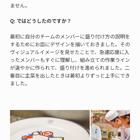
ません。
Q: ではどうしたのですか？
最初に自分のチームのメンバーに盛り付け方の説明を
するためにお皿にデザインを描いておきました。その
ヴィジュアルイメージを見せたことで、急遽応援に入
ったメンバーもすぐに理解し、組み立ての作業ライン
が速やかに作られて、盛り付けを進められました。二
番目に主菜を出したときは最初よりずっと上手にでき
ました。