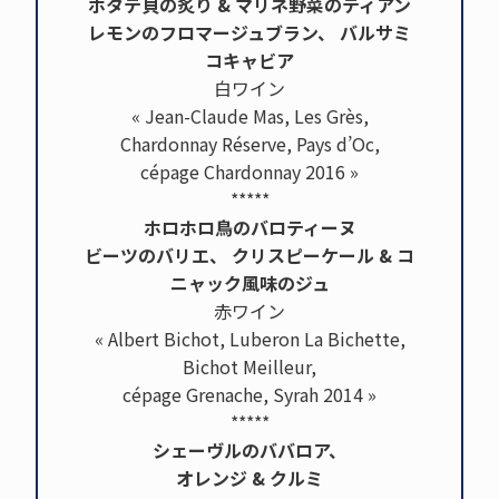
ホタテ貝の炙り & マリネ野菜のティアン
レモンのフロマージュブラン、 バルサミ
コキャビア
白ワイン
« Jean-Claude Mas, Les Grès,
Chardonnay Réserve, Pays d’Oc,
cépage Chardonnay 2016 »
*****
ホロホロ鳥のバロティーヌ
ビーツのバリエ、 クリスピーケール & コ
ニャック風味のジュ
赤ワイン
« Albert Bichot, Luberon La Bichette,
Bichot Meilleur,
cépage Grenache, Syrah 2014 »
*****
シェーヴルのババロア、
オレンジ & クルミ