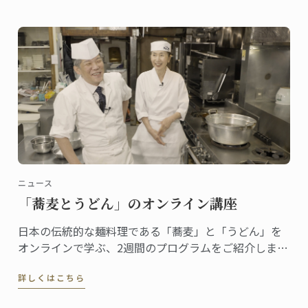
ロ・デ・オスマ博物館で行われました。
ニュース
「蕎麦とうどん」のオンライン講座
日本の伝統的な麺料理である「蕎麦」と「うどん」を
オンラインで学ぶ、2週間のプログラムをご紹介しま
す。
詳しくはこちら