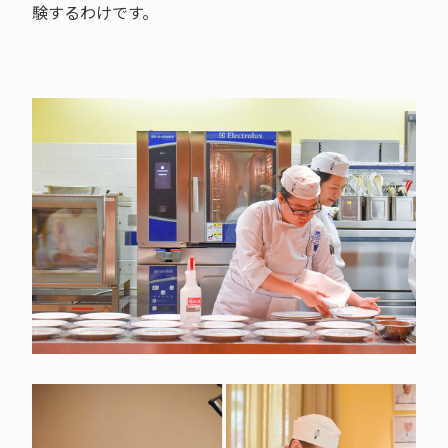
験するわけです。