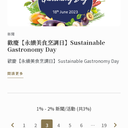
新聞
歡慶【永續美食烹調日】Sustainable
Gastronomy Day
歡慶【永續美食烹調日】Sustainable Gastronomy Day
閱讀更多
1% - 2% 新聞/活動 (共3%)
1
2
3
4
5
6
…
19