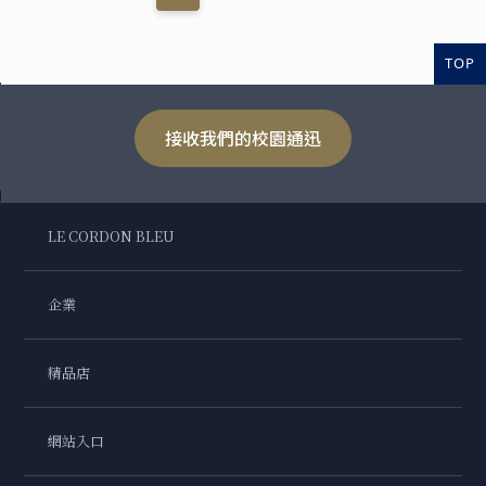
TOP
接收我們的校園通迅
LE CORDON BLEU
企業
精品店
網站入口