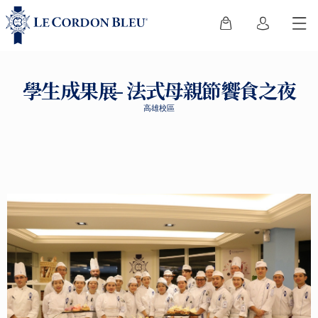
學生成果展- 法式母親節饗食之夜
高雄校區