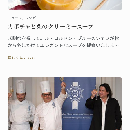
ニュース, レシピ
カボチャと栗のクリーミースープ
感謝祭を祝して。ル・コルドン・ブルーのシェフが秋
から冬にかけてエレガントなスープを提案いたしま
す。
詳しくはこちら