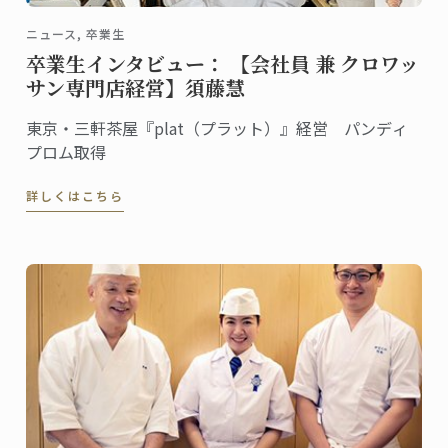
ニュース, 卒業生
卒業生インタビュー： 【会社員 兼 クロワッ
サン専門店経営】須藤慧
東京・三軒茶屋『plat（プラット）』経営 パンディ
プロム取得
詳しくはこちら