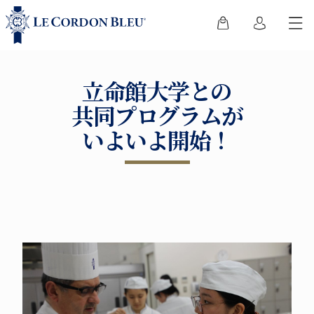
立命館大学との
共同プログラムが
いよいよ開始！