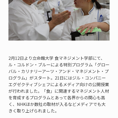
2月12日より立命館大学 食マネジメント学部にて、
ル・コルドン・ブルーによる特別プログラム「グロー
バル・カリナリーアーツ・アンド・マネジメント・プ
ログラム」がスタート。21日にはジル・コンパニー
エグゼクティブシェフによるメディア向けの公開授業
が行われました。「食」に関連するマネジメント人材
を育成するプログラムとあって各界からの関心も高
く、NHKほか数社の取材が入るなどメディアでも大
きく取り上げられました。