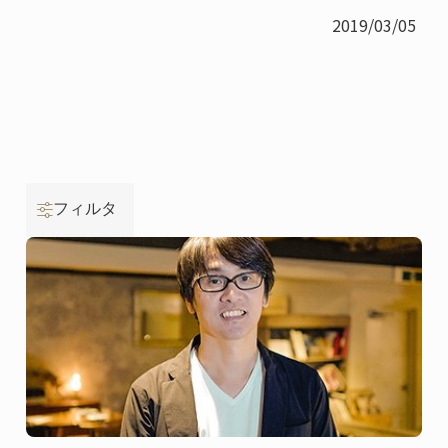
2019/03/05
フィルタ