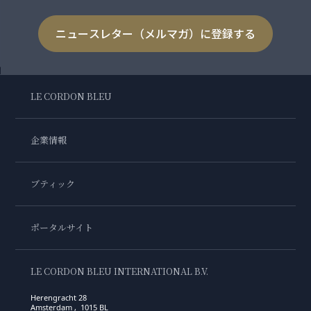
ニュースレター（メルマガ）に登録する
LE CORDON BLEU
企業情報
ブティック
ポータルサイト
LE CORDON BLEU INTERNATIONAL B.V.
Herengracht 28
Amsterdam , 1015 BL