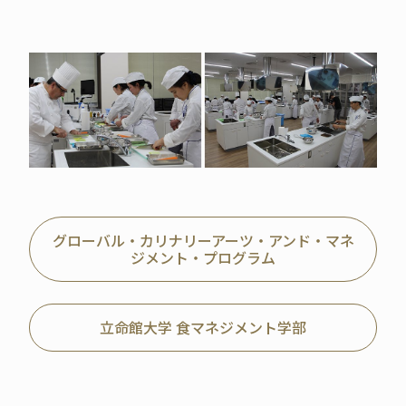
グローバル・カリナリーアーツ・アンド・マネ
ジメント・プログラム
立命館大学 食マネジメント学部