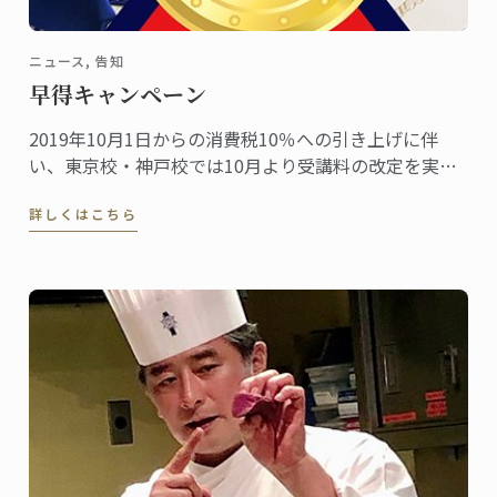
ニュース, 告知
早得キャンペーン
2019年10月1日からの消費税10％への引き上げに伴
い、東京校・神戸校では10月より受講料の改定を実施
します。
詳しくはこちら