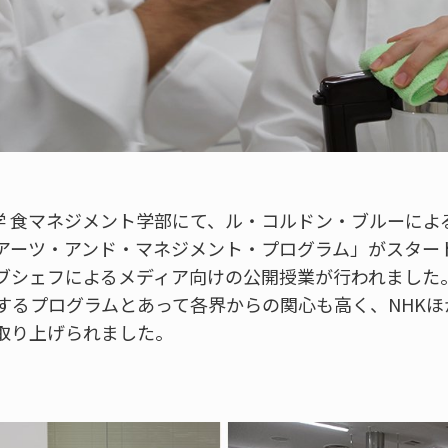
大学 食マネジメント学部にて、ル・コルドン・ブルーによ
アーツ・アンド・マネジメント・プログラム」がスタート
ブシェフによるメディア向けの公開授業が行われました
するプログラムとあって各界からの関心も高く、NHKほ
取り上げられました。