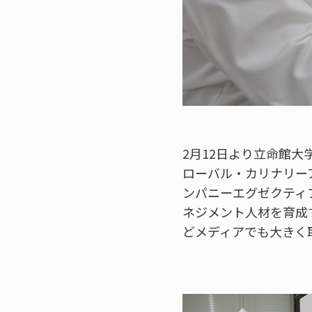
2月12日より立命館
ローバル・カリナリー
ンパニーエグゼクティ
ネジメント人材を育成
どメディアでも大きく