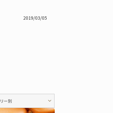
2019/03/05
リー別