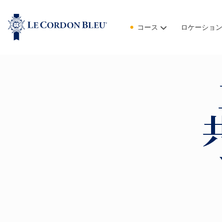
コース
ロケーショ