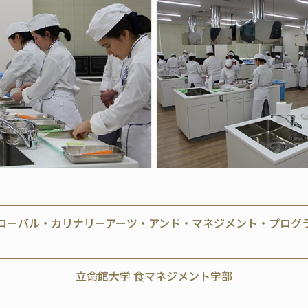
ローバル・カリナリーアーツ・アンド・マネジメント・プログ
立命館大学 食マネジメント学部