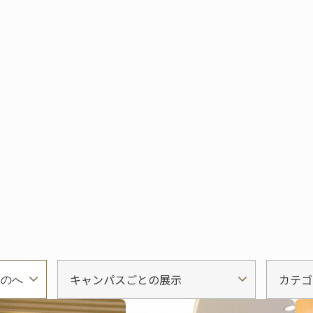
キャンパスごとの展示
カテゴ
ものへ