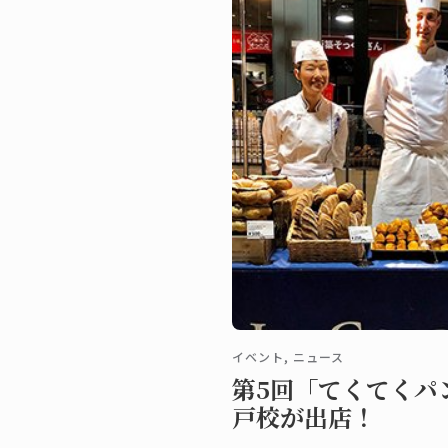
イベント, ニュース
第5回「てくてくパ
戸校が出店！