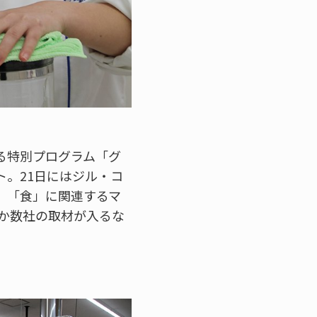
る特別プログラム「グ
。21日にはジル・コ
。「食」に関連するマ
か数社の取材が入るな