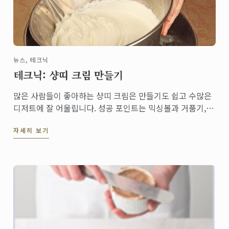
뉴스, 테크닉
테크닉: 샹띠 크림 만들기
많은 사람들이 좋아하는 샹띠 크림은 만들기도 쉽고 수많은
디저트에 잘 어울립니다. 성공 포인트는 믹싱볼과 거품기,
크림을 모두 차게 냉장 보관해 두는 것!
자세히 보기