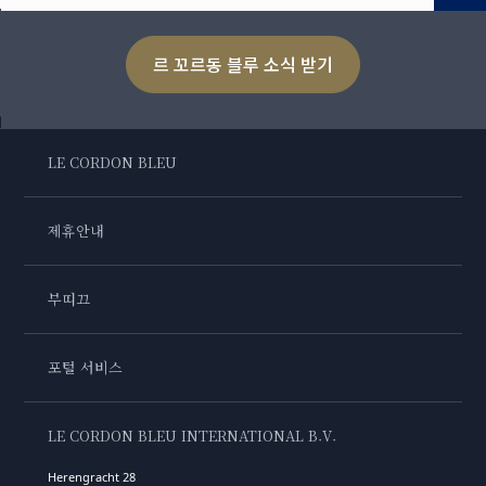
르 꼬르동 블루 소식 받기
LE CORDON BLEU
제휴안내
부띠끄
포털 서비스
LE CORDON BLEU INTERNATIONAL B.V.
Herengracht 28