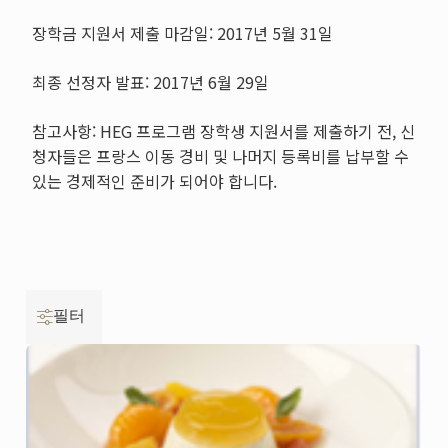
장학금 지원서 제출 마감일: 2017년 5월 31일
최종 선정자 발표: 2017년 6월 29일
참고사항: HEG 프로그램 장학생 지원서를 제출하기 전, 신
청자들은 프랑스 이동 경비 및 나머지 등록비를 납부할 수
있는 경제적인 준비가 되어야 합니다.
필터