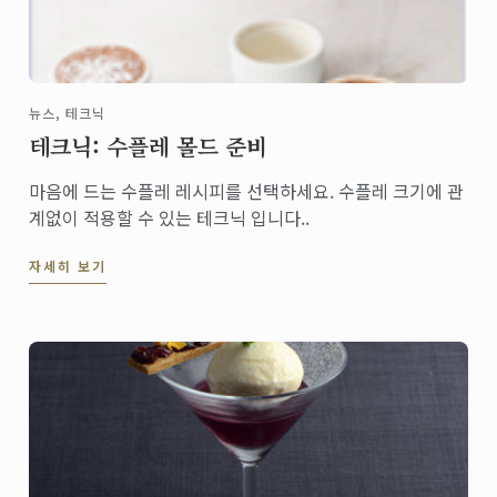
뉴스, 테크닉
테크닉: 수플레 몰드 준비
마음에 드는 수플레 레시피를 선택하세요. 수플레 크기에 관
계없이 적용할 수 있는 테크닉 입니다..
자세히 보기