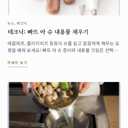
뉴스, 테크닉
테크닉: 빠뜨 아 슈 내용물 채우기
에끌레르, 를리지외즈 등등의 슈를 쉽고 깔끔하게 채우는 요
령을 배워 보세요! 빠뜨 아 슈 준비와 내용물 크림은 선택해
서 만들어 보세요.
자세히 보기