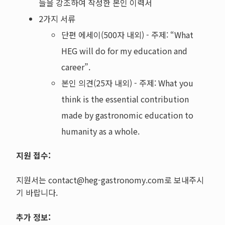
들을 강조하여 작성한 본인 이력서
2가지 서류
단편 에세이(500자 내외) - 주제: “What
HEG will do for my education and
career”.
본인 의견(25자 내외) - 주제: What you
think is the essential contribution
made by gastronomic education to
humanity as a whole.
지원 접수:
지원서는 contact@heg-gastronomy.com로 보내주시
기 바랍니다.
추가 정보: