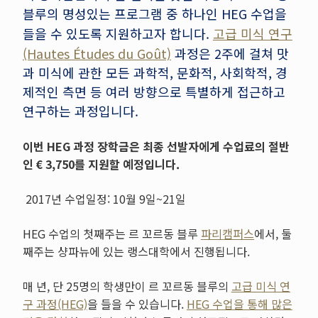
블루의 명성있는 프로그램 중 하나인 HEG 수업을
들을 수 있도록 지원하고자 합니다.
고급 미식 연구
(Hautes Études du Goût)
과정은 2주에 걸쳐 맛
과 미식에 관한 모든 과학적, 문화적, 사회학적, 경
제적인 측면 등 여러 방향으로 특별하게 접근하고
연구하는 과정입니다.
이번 HEG 과정 장학금은 최종 선발자에게 수업료의 절반
인 € 3,750를 지원할 예정입니다.
2017년 수업일정: 10월 9일~21일
HEG 수업의 첫째주는 르 꼬르동 블루
파리캠퍼스
에서, 둘
째주는 샹파뉴에 있는 랭스대학에서 진행됩니다.
매 년, 단 25명의 학생만이 르 꼬르동 블루의
고급 미식 연
구 과정(HEG)
을 들을 수 있습니다.
HEG 수업을 통해 많은