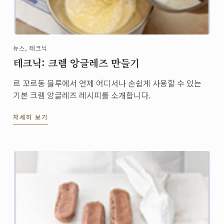
뉴스, 테크닉
테크닉: 크렘 앙글레즈 만들기
르 꼬르동 블루에서 언제 어디서나 손쉽게 사용할 수 있는
기본 크렘 앙글레즈 레시피를 소개합니다.
자세히 보기