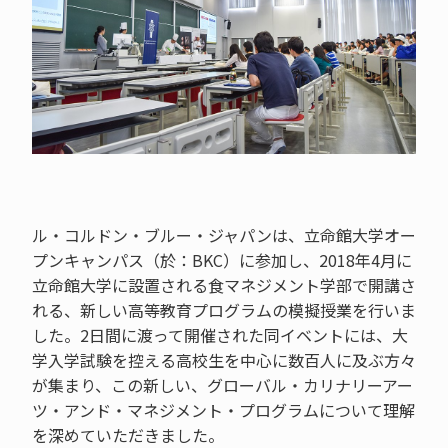
ル・コルドン・ブルー・ジャパンは、立命館大学オー
プンキャンパス（於：BKC）に参加し、2018年4月に
立命館大学に設置される食マネジメント学部で開講さ
れる、新しい高等教育プログラムの模擬授業を行いま
した。2日間に渡って開催された同イベントには、大
学入学試験を控える高校生を中心に数百人に及ぶ方々
が集まり、この新しい、グローバル・カリナリーアー
ツ・アンド・マネジメント・プログラムについて理解
を深めていただきました。