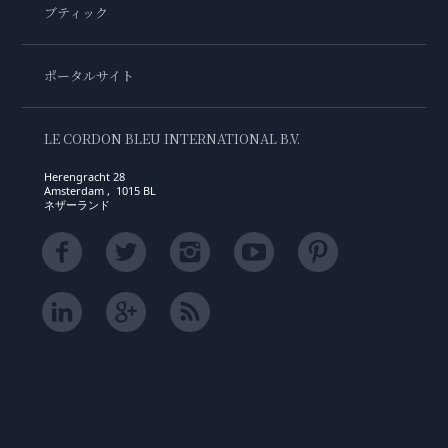
ブティック
ポータルサイト
LE CORDON BLEU INTERNATIONAL B.V.
Herengracht 28
Amsterdam , 1015 BL
ネザーランド