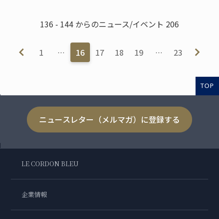
136 - 144 からのニュース/イベント 206
1
…
16
17
18
19
…
23
TOP
ニュースレター（メルマガ）に登録する
LE CORDON BLEU
企業情報