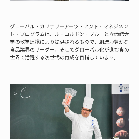
グローバル・カリナリーアーツ・アンド・マネジメン
ト・プログラムは、ル・コルドン・ブルーと立命館大
学の教学連携により提供されるもので、創造力豊かな
食品業界のリーダー、そしてグローバル化が進む食の
世界で活躍する次世代の育成を目指しています。