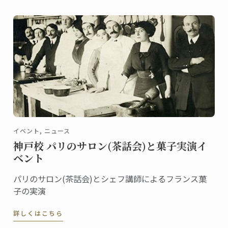
イベント, ニュース
神戸校 パリのサロン(茶話会)と菓子実演イ
ベント
パリのサロン(茶話会)とシェフ講師によるフランス菓
子の実演
詳しくはこちら