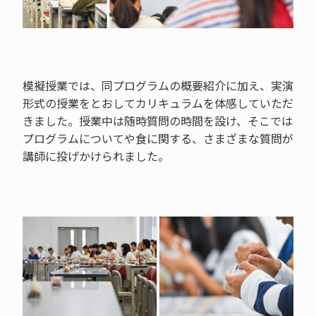
模擬授業では、同プログラムの概要紹介に加え、実演
形式の授業をとおしてカリキュラムを体感していただ
きました。授業中は随時質問の時間を設け、そこでは
プログラムについてや食に関する、さまざまな質問が
講師に投げかけられました。