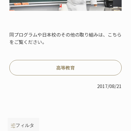
同プログラムや日本校のその他の取り組みは、こちら
をご覧ください。
高等教育
2017/08/21
フィルタ