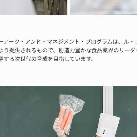
ーアーツ・アンド・マネジメント・プログラムは、ル・
より提供されるもので、創造力豊かな食品業界のリーダ
躍する次世代の育成を目指しています。