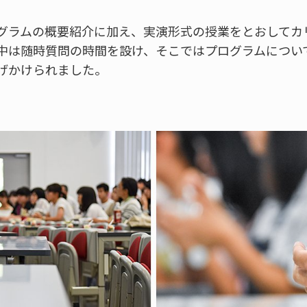
グラムの概要紹介に加え、実演形式の授業をとおしてカ
中は随時質問の時間を設け、そこではプログラムについ
げかけられました。