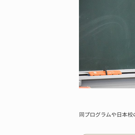
同プログラムや日本校