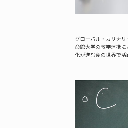
グローバル・カリナリ
命館大学の教学連携に
化が進む食の世界で活