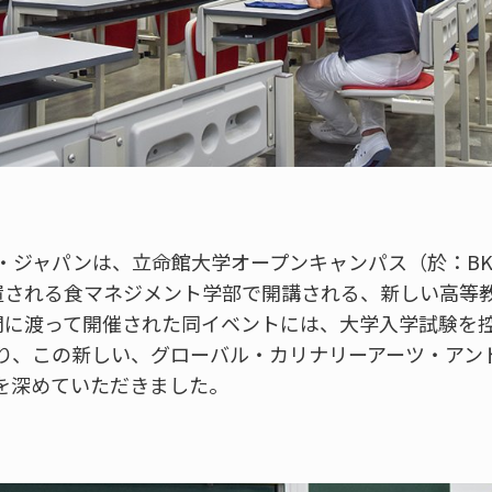
ジャパンは、立命館大学オープンキャンパス（於：BKC
置される食マネジメント学部で開講される、新しい高等
間に渡って開催された同イベントには、大学入学試験を
り、この新しい、グローバル・カリナリーアーツ・アン
を深めていただきました。