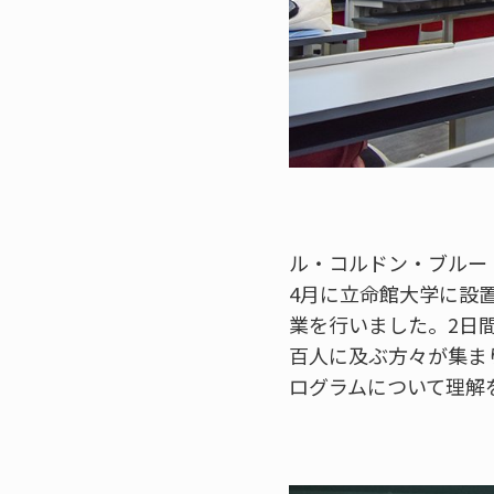
ル・コルドン・ブルー・
4月に立命館大学に設
業を行いました。2日
百人に及ぶ方々が集ま
ログラムについて理解