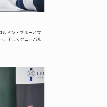
コルドン・ブルーと立
ー、そしてグローバル