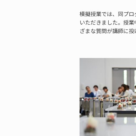
模擬授業では、同プロ
いただきました。授業
ざまな質問が講師に投