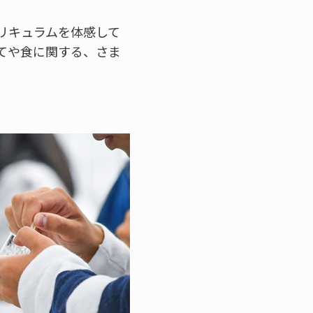
リキュラムを体感して
てや食に関する、さま