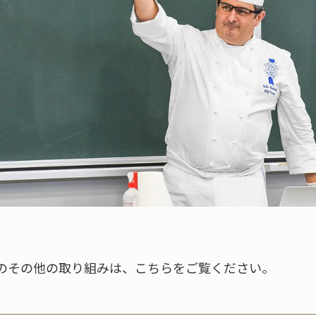
のその他の取り組みは、こちらをご覧ください。