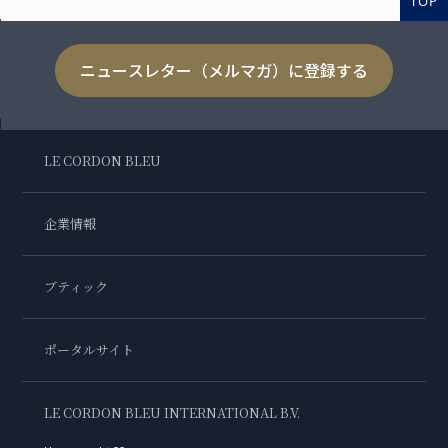
TOP
ニュースレター（メルマガ）に登録する
LE CORDON BLEU
企業情報
ブティック
ポータルサイト
LE CORDON BLEU INTERNATIONAL B.V.