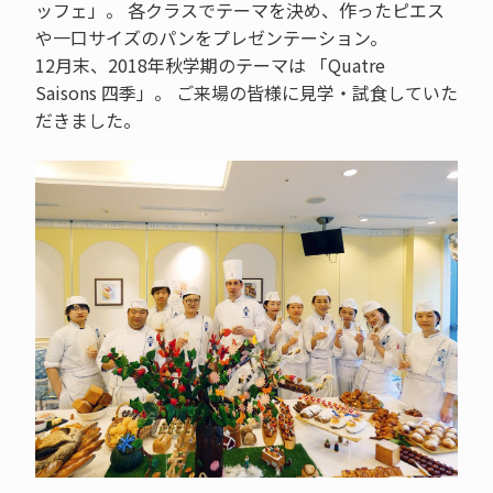
ッフェ」。 各クラスでテーマを決め、作ったピエス
や一口サイズのパンをプレゼンテーション。
12月末、2018年秋学期のテーマは 「Quatre
Saisons 四季」。 ご来場の皆様に見学・試食していた
だきました。