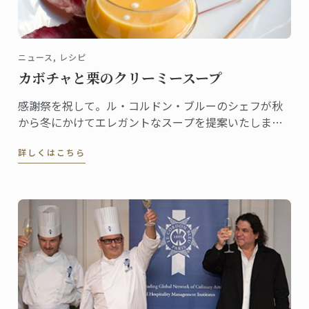
ニュース, レシピ
カボチャと栗のクリーミースープ
感謝祭を祝して。ル・コルドン・ブルーのシェフが秋
から冬にかけてエレガントなスープを提案いたしま
す。
詳しくはこちら