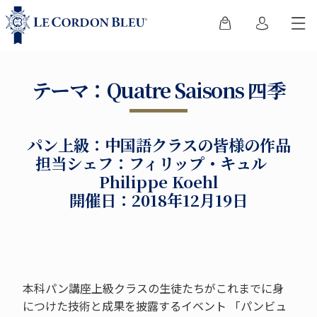
テーマ：Quatre Saisons 四季
パン上級：中国語クラスの皆様の作品
担当シェフ：フィリップ・キュル
Philippe Koehl
開催日：2018年12月19日
本科パン講座上級クラスの生徒たちがこれまでに身
につけた技術と成果を披露するイベント 「パンビュ