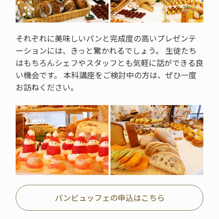
それぞれに美味しいパンと完成度の高いプレゼンテ
ーションには、きっと驚かれるでしょう。 生徒たち
はもちろんシェフやスタッフとも気軽に話ができる良
い機会です。 本科講座をご検討中の方は、ぜひ一度
お訪ねください。
パンビュッフェの申込はこちら