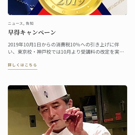
ニュース, 告知
早得キャンペーン
2019年10月1日からの消費税10％への引き上げに伴
い、東京校・神戸校では10月より受講料の改定を実施
します。
詳しくはこちら