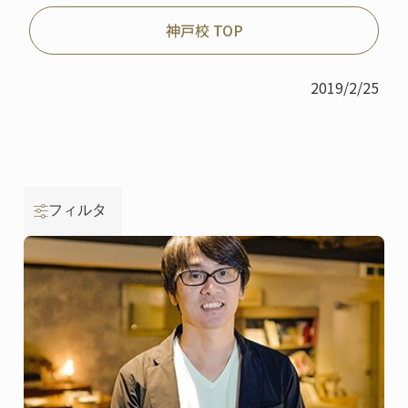
神戸校 TOP
2019/2/25
フィルタ