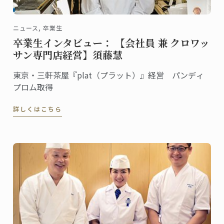
ニュース, 卒業生
卒業生インタビュー： 【会社員 兼 クロワッ
サン専門店経営】須藤慧
東京・三軒茶屋『plat（プラット）』経営 パンディ
プロム取得
詳しくはこちら