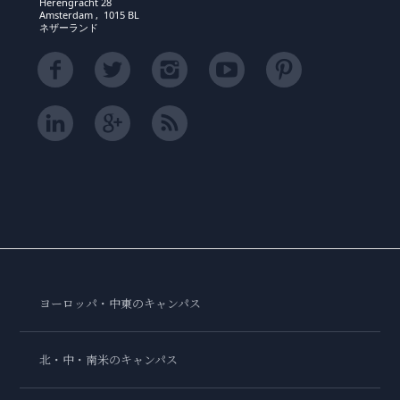
Herengracht 28
Amsterdam , 1015 BL
ネザーランド
ヨーロッパ・中東のキャンパス
北・中・南米のキャンパス