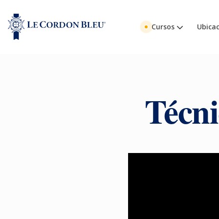
Cursos
Ubicac
Técni