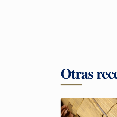
Otras rece