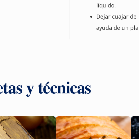
líquido.
Dejar cuajar de
ayuda de un pla
tas y técnicas