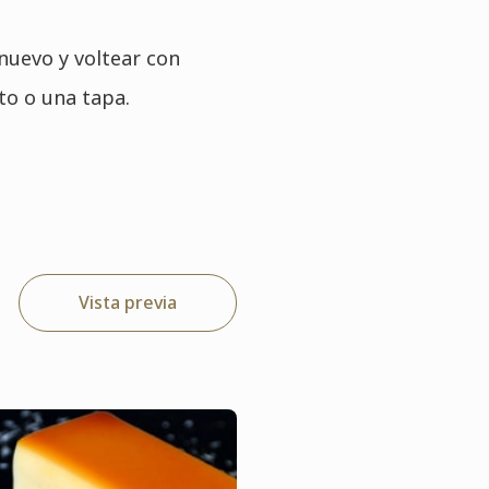
 nuevo y voltear con
to o una tapa.
Vista previa