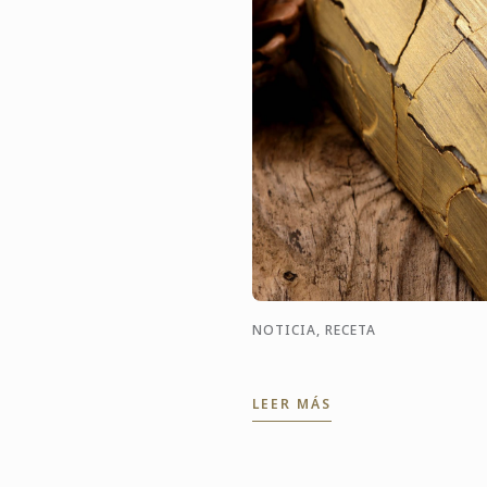
NOTICIA, RECETA
LEER MÁS