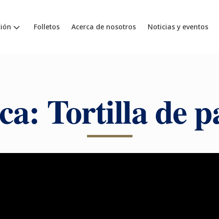
ión
Folletos
Acerca de nosotros
Noticias y eventos
ca: Tortilla de p