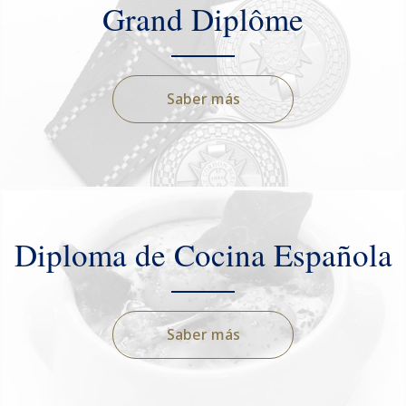
Grand Diplôme
Saber más
Diploma de Cocina Española
Saber más