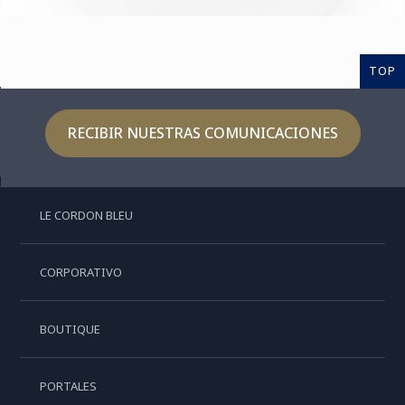
TOP
RECIBIR NUESTRAS COMUNICACIONES
LE CORDON BLEU
CORPORATIVO
BOUTIQUE
PORTALES