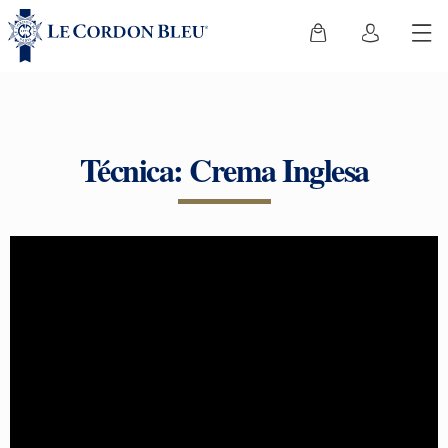
Técnica: Crema Inglesa