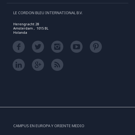
LE CORDON BLEU INTERNATIONAL B.V.
Herengracht 28
Amsterdam , 1015 BL
Holanda
CAMPUS EN EUROPA Y ORIENTE MEDIO