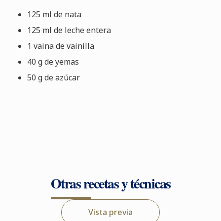
125 ml de nata
125 ml de leche entera
1 vaina de vainilla
40 g de yemas
50 g de azúcar
Otras recetas y técnicas
Vista previa