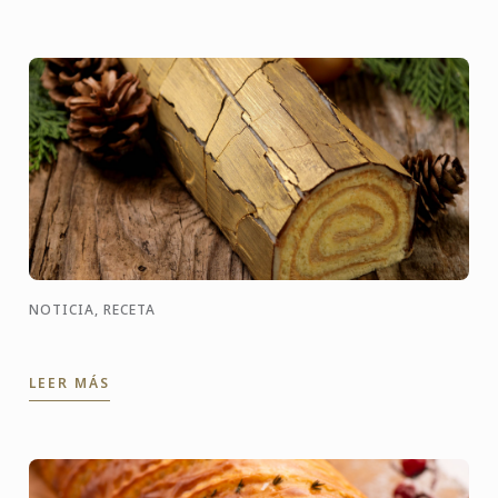
NOTICIA, RECETA
LEER MÁS