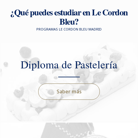
¿Qué puedes estudiar en Le Cordon
Bleu?
PROGRAMAS LE CORDON BLEU MADRID
Diploma de Pastelería
Saber más