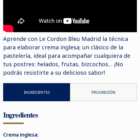
Aprende con Le Cordon Bleu Madrid la técnica
para elaborar crema inglesa; un clásico de la
pastelería, ideal para acompañar cualquiera de
tus postres: helados, frutas, bizcochos… ¡No
podrás resistirte a su delicioso sabor!
INGREDIENTES
PROGRESIÓN
Ingredientes
Crema inglesa: