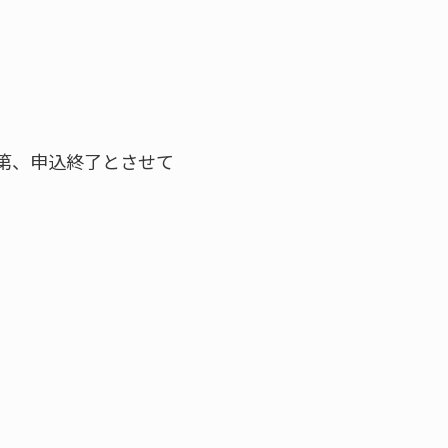
第、申込終了とさせて