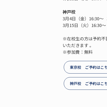
神戸校
3月4日（金）16:30～ 
3月15日（火）16:30～
※在校生の方は予約不
いただきます 。
※参加費：無料
東京校 ご予約はこ
神戸校 ご予約はこ