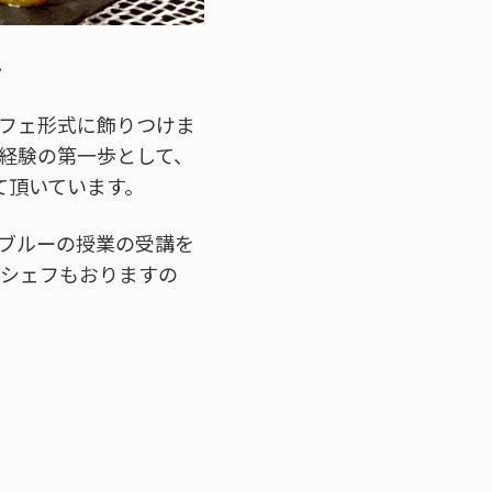
。
フェ形式に飾りつけま
経験の第一歩として、
て頂いています。
ブルーの授業の受講を
当シェフもおりますの