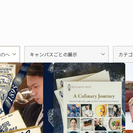
キャンパスごとの展示
カテゴ
ものへ