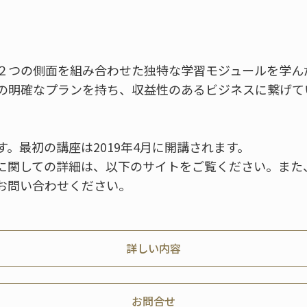
２つの側面を組み合わせた独特な学習モジュールを学ん
の明確なプランを持ち、収益性のあるビジネスに繋げて
。最初の講座は2019年4月に開講されます。
に関しての詳細は、以下のサイトをご覧ください。また
お問い合わせください。
詳しい内容
お問合せ