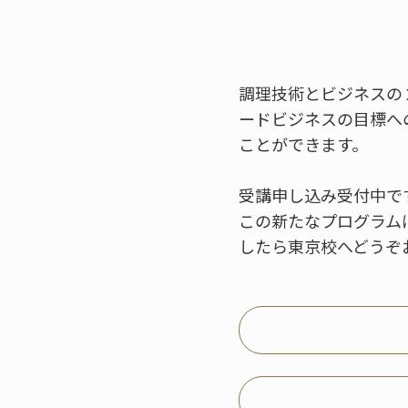
調理技術とビジネスの
ードビジネスの目標へ
ことができます。
受講申し込み受付中です
この新たなプログラム
したら東京校へどうぞ