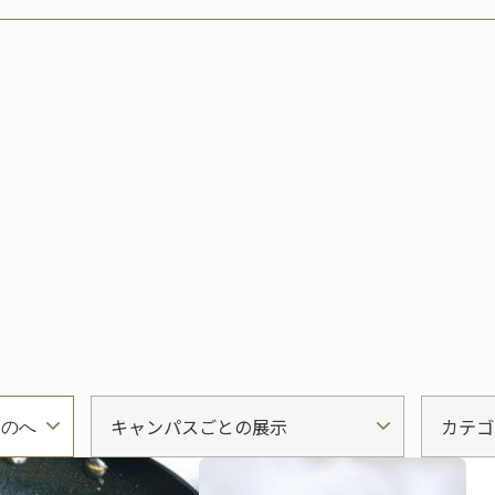
キャンパスごとの展示
カテゴ
ものへ