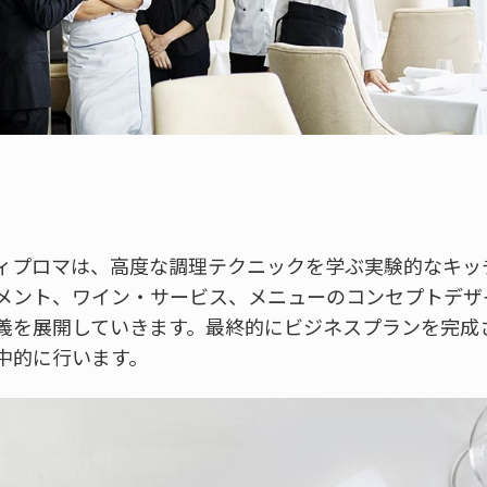
ィプロマは、高度な調理テクニックを学ぶ実験的なキッ
メント、ワイン・サービス、メニューのコンセプトデザ
義を展開していきます。最終的にビジネスプランを完成
中的に行います。