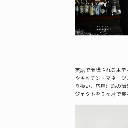
英語で開講される本デ
やキッチン・マネージ
り扱い、応用理論の講
ジェクトを３ヶ月で集