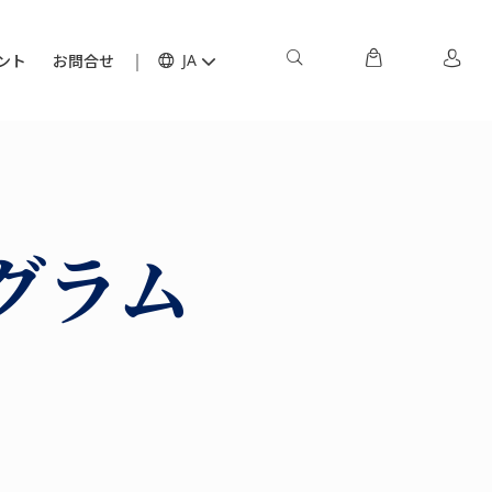
ント
お問合せ
JA
グラム