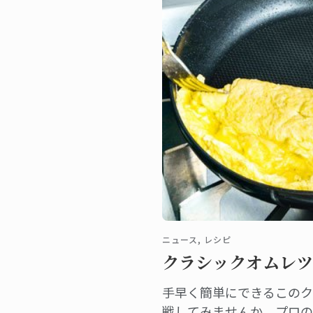
ニュース, レシピ
クラシックオムレツ
手早く簡単にできるこのク
戦してみませんか。プロの