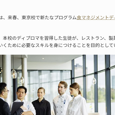
は、来春、東京校で新たなプログラム
食マネジメントデ
、本校のディプロマを習得した生徒が、レストラン、製
いくために必要なスキルを身につけることを目的として