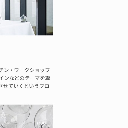
チン・ワークショップ
インなどのテーマを取
させていくというプロ