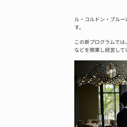
ル・コルドン・ブルー
す。
この新プログラムでは
などを開業し経営して