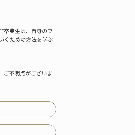
だ卒業生は、自身のフ
いくための方法を学ぶ
、ご不明点がございま