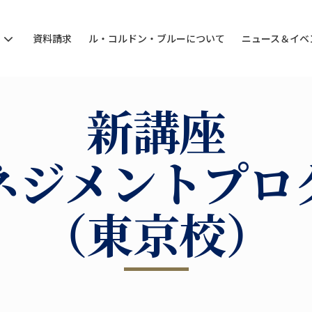
ン
資料請求
ル・コルドン・ブルーについて
ニュース＆イベ
新講座
ネジメントプロ
（東京校）