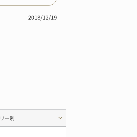
2018/12/19
リー別