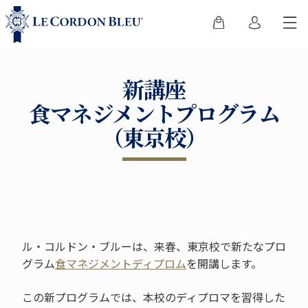
新講座
食マネジメントプログラム
（東京校）
ル・コルドン・ブルーは、来春、東京校で新たなプロ
グラム
食マネジメントディプロム
を開講します。
この新プログラムでは、本校のディプロマを習得した