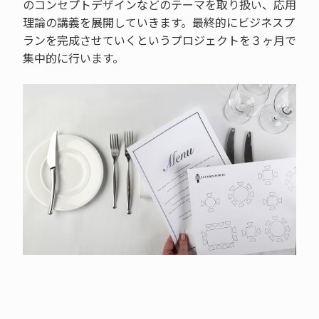
のコンセプトデザインなどのテーマを取り扱い、応用
理論の講義を展開していきます。最終的にビジネスプ
ランを完成させていくというプロジェクトを３ヶ月で
集中的に行います。