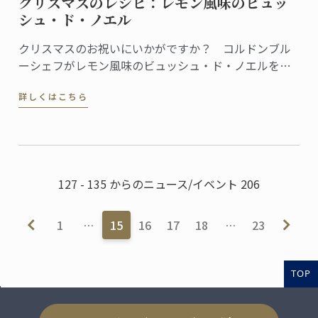
クリスマスのレシピ：レモン風味のビュッ
シュ・ド・ノエル
クリスマスのお祝いにいかがですか？ コルドンブル
ーシェフがレモン風味のビュッシュ・ド・ノエルをご
紹介します。
詳しくはこちら
127 - 135 からのニュース/イベント 206
1
…
15
16
17
18
…
23
TOP