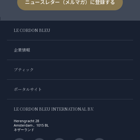
ニュースレター（メルマガ）に登録する
LE CORDON BLEU
企業情報
ブティック
ポータルサイト
LE CORDON BLEU INTERNATIONAL B.V.
Herengracht 28
Amsterdam , 1015 BL
ネザーランド