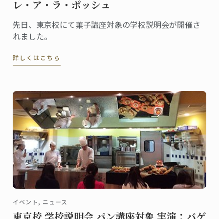
レ・ア・ラ・ポッシュ
先日、東京校にて菓子講座対象の学校説明会が開催さ
れました。
詳しくはこちら
イベント, ニュース
東京校 学校説明会 パン講座対象 実演：バゲ