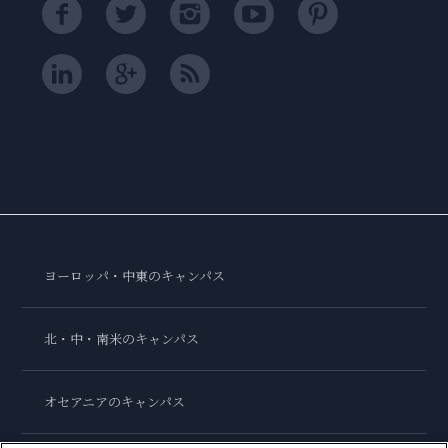
ヨーロッパ・中東のキャンパス
北・中・南米のキャンパス
オセアニアのキャンパス