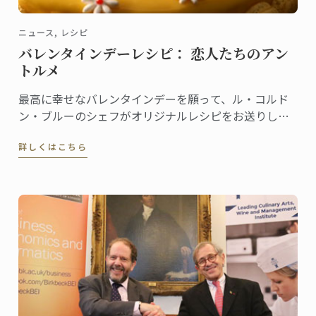
ニュース, レシピ
バレンタインデーレシピ： 恋人たちのアン
トルメ
最高に幸せなバレンタインデーを願って、ル・コルド
ン・ブルーのシェフがオリジナルレシピをお送りしま
す。
詳しくはこちら