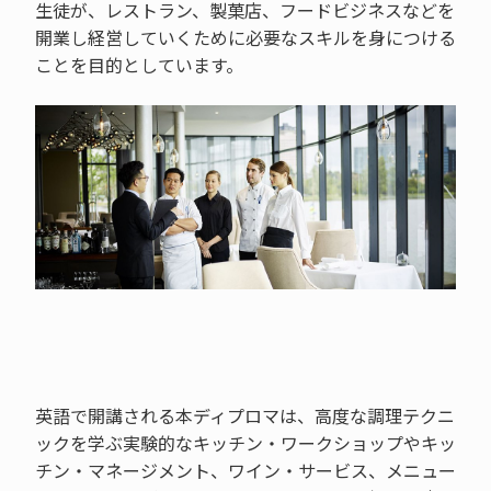
生徒が、レストラン、製菓店、フードビジネスなどを
開業し経営していくために必要なスキルを身につける
ことを目的としています。
英語で開講される本ディプロマは、高度な調理テクニ
ックを学ぶ実験的なキッチン・ワークショップやキッ
チン・マネージメント、ワイン・サービス、メニュー