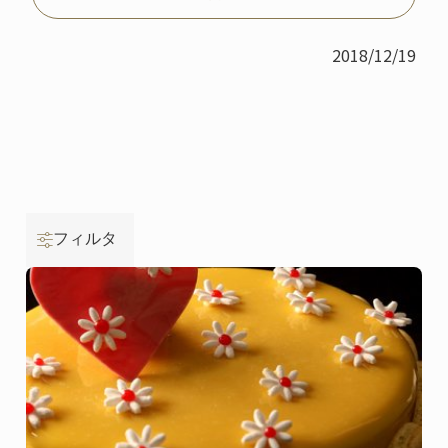
2018/12/19
フィルタ