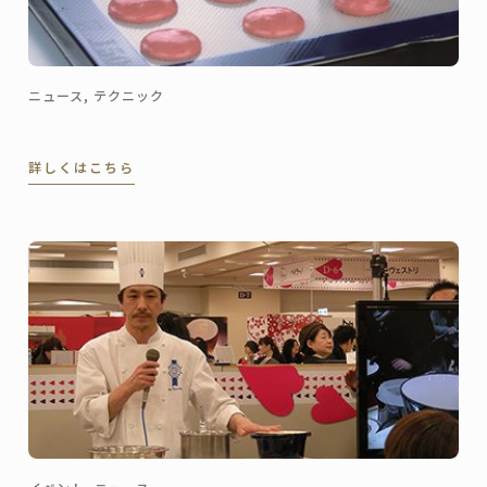
ニュース, テクニック
詳しくはこちら