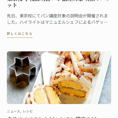
ット
先日、東京校にてパン講座対象の説明会が開催されま
した。ハイライトはマニュエルシェフによるバゲット
の実演授業です。
詳しくはこちら
ニュース, レシピ