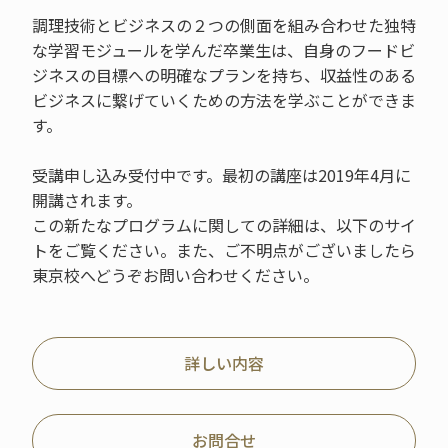
調理技術とビジネスの２つの側面を組み合わせた独特
な学習モジュールを学んだ卒業生は、自身のフードビ
ジネスの目標への明確なプランを持ち、収益性のある
ビジネスに繋げていくための方法を学ぶことができま
す。
受講申し込み受付中です。最初の講座は2019年4月に
開講されます。
この新たなプログラムに関しての詳細は、以下のサイ
トをご覧ください。また、ご不明点がございましたら
東京校へどうぞお問い合わせください。
詳しい内容
お問合せ