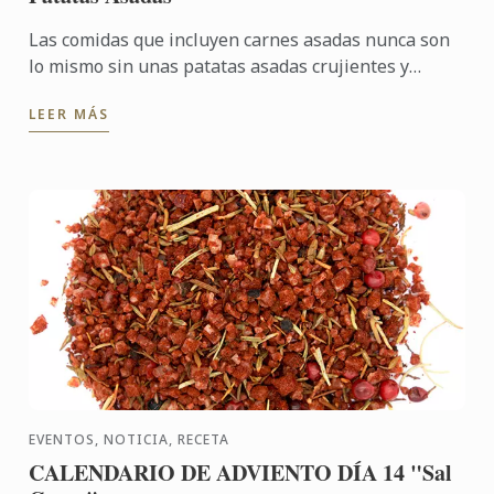
Las comidas que incluyen carnes asadas nunca son
lo mismo sin unas patatas asadas crujientes y
doradas.
LEER MÁS
EVENTOS, NOTICIA, RECETA
CALENDARIO DE ADVIENTO DÍA 14 "Sal