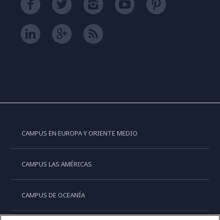
CAMPUS EN EUROPA Y ORIENTE MEDIO
CAMPUS LAS AMÉRICAS
CAMPUS DE OCEANÍA