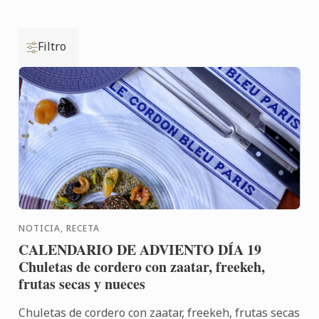
Filtro
NOTICIA, RECETA
CALENDARIO DE ADVIENTO DÍA 19
Chuletas de cordero con zaatar, freekeh,
frutas secas y nueces
Chuletas de cordero con zaatar, freekeh, frutas secas