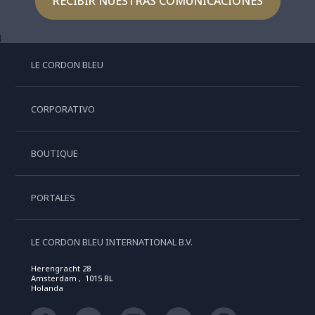
RECIBIR NUESTRAS COMUNICACIONES
LE CORDON BLEU
CORPORATIVO
BOUTIQUE
PORTALES
LE CORDON BLEU INTERNATIONAL B.V.
Herengracht 28
Amsterdam , 1015 BL
Holanda