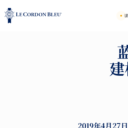
建
2019年4月