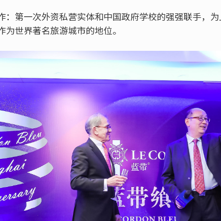
作：第一次外资私营实体和中国政府学校的强强联手，为
作为世界著名旅游城市的地位。