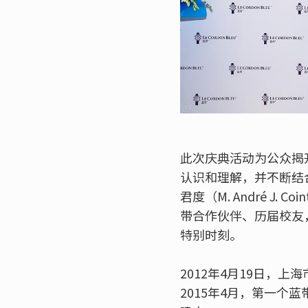
此次庆典活动为公众揭
认识和理解，并不断结
君度（M. André 
带合作伙伴、历届校友
特别时刻。
2012年4月19日，
2015年4月，第一