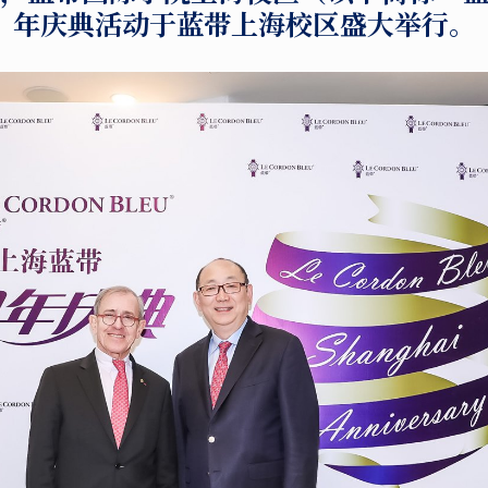
年庆典活动于蓝带上海校区盛大举行。