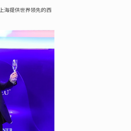
上海提供世界领先的西