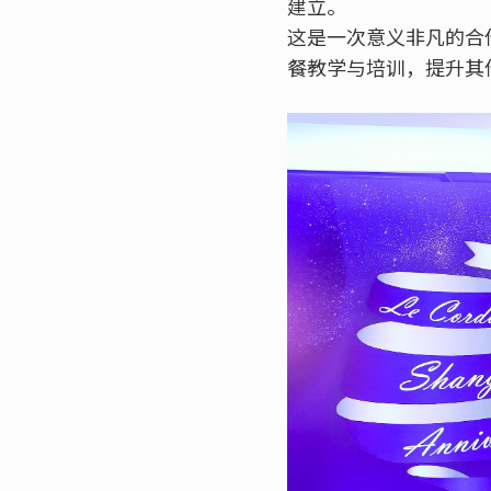
建立。
这是一次意义非凡的合
餐教学与培训，提升其