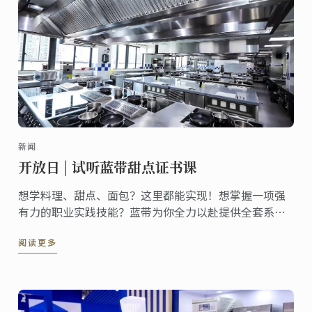
新闻
开放日 | 试听蓝带甜点证书课
想学料理、甜点、面包？这里都能实现！想掌握一项强
有力的职业实践技能？蓝带为你全力以赴提供全套系统
课程，欢迎报名8月18日（周五）蓝带校园开放日活动！
阅读更多