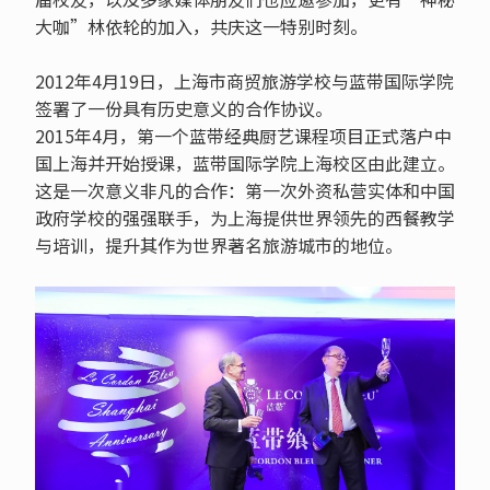
大咖”林依轮的加入，共庆这一特别时刻。
2012年4月19日，上海市商贸旅游学校与蓝带国际学院
签署了一份具有历史意义的合作协议。
2015年4月，第一个蓝带经典厨艺课程项目正式落户中
国上海并开始授课，蓝带国际学院上海校区由此建立。
这是一次意义非凡的合作：第一次外资私营实体和中国
政府学校的强强联手，为上海提供世界领先的西餐教学
与培训，提升其作为世界著名旅游城市的地位。