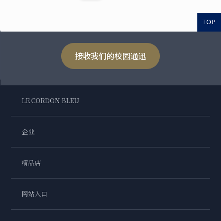
TOP
接收我们的校园通迅
LE CORDON BLEU
企业
精品店
网站入口