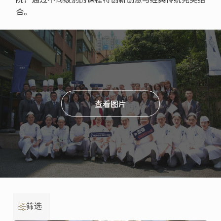
合。
查看图片
筛选