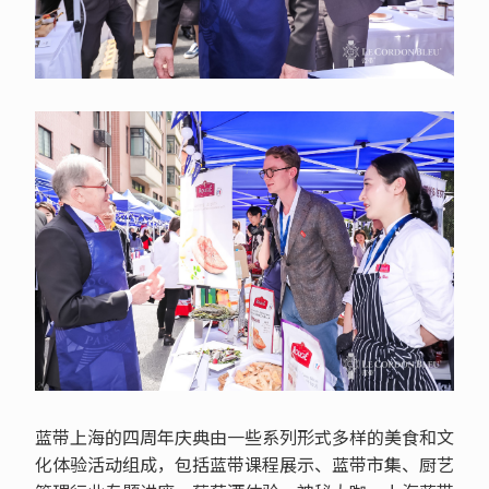
蓝带上海的四周年庆典由一些系列形式多样的美食和文
化体验活动组成，包括蓝带课程展示、蓝带市集、厨艺