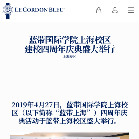
蓝带国际学院上海校区
建校四周年庆典盛大举行
上海校区
2019年4月27日，蓝带国际学院上海校
区（以下简称“蓝带上海”）四周年庆
典活动于蓝带上海校区盛大举行。