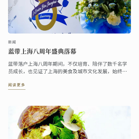
新闻
蓝带上海八周年盛典落幕
蓝带落户上海八周年期间，不仅培育、陪伴了数千名学
员成长，也见证了上海的美食及城市文化发展，始终致
力于推动中国美食文化的发展！
阅读更多