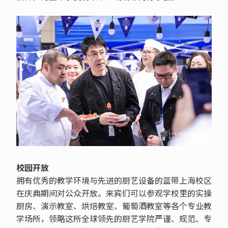
校园开放
拥有优秀的教学环境与先进的厨艺设备的蓝带上海校区
在庆典期间对公众开放。来宾们可以参观学校里的实操
厨房、演示教室、烘焙教室、葡萄酒教室等各个专业教
学场所，领略这所全球领先的厨艺学院严谨、规范、专