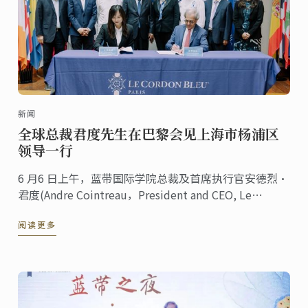
新闻
全球总裁君度先生在巴黎会见上海市杨浦区
领导一行
6 月6 日上午，蓝带国际学院总裁及首席执行官安德烈·
君度(Andre Cointreau，President and CEO, Le
Cordon ...
阅读更多