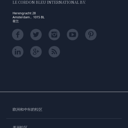
LE CORDON BLEU INTERNATIONAL B.V.
Herengracht 28
Amsterdam , 1015 BL
荷兰
欧洲和中东的校区
美洲校区