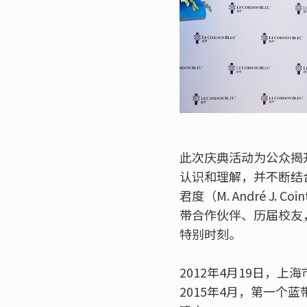
此次庆典活动为公众揭
认识和理解，并不断结
君度（M. André 
带合作伙伴、历届校友
特别时刻。
2012年4月19日，
2015年4月，第一