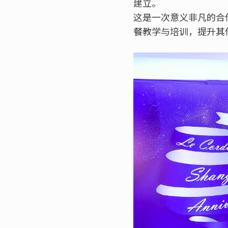
建立。
这是一次意义非凡的合
餐教学与培训，提升其