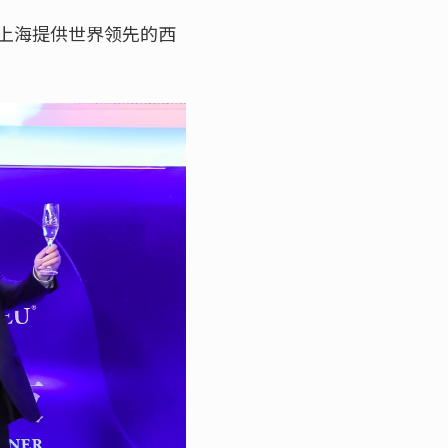
上海提供世界领先的西