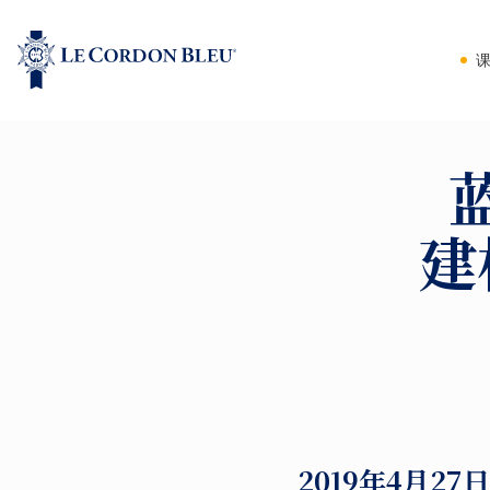
建
2019年4月