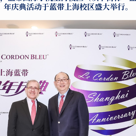
年庆典活动于蓝带上海校区盛大举行。