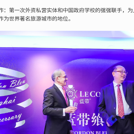
作：第一次外资私营实体和中国政府学校的强强联手，为
作为世界著名旅游城市的地位。