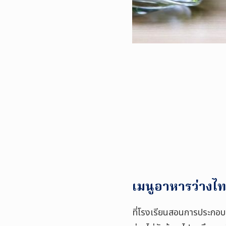
เมนูอาหารว่างไท
ที่โรงเรียนสอนการประกอบอ