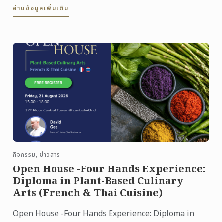
อ่านข้อมูลเพิ่มเติม
กิจกรรม, ข่าวสาร
Open House -Four Hands Experience:
Diploma in Plant-Based Culinary
Arts (French & Thai Cuisine)
Open House -Four Hands Experience: Diploma in