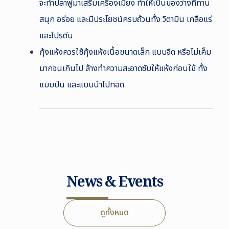
จะทำปลาฟูมาเสริมเครื่องเมี่ยง ทำให้เป็นของว่างที่ทาน
สนุก อร่อย และมีประโยชน์ครบถ้วนทั้ง วิตามิน เกลือแร่
และโปรตีน
กุ้งแห้งควรใช้กุ้งแห้งเนื้อขนาดเล็ก แบบจืด หรือไม่เค็ม
มากจนเกินไป ล้างทำความสะอาดซับให้แห้งก่อนใช้ ทั้ง
แบบป่น และแบบนำไปทอด
News & Events
ดูทั้งหมด