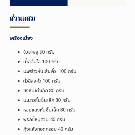
ส่วนผสม
เครื่องเมี่ยง
ใบชะพลู 50 กรัม
เนื้อส้มโอ 100 กรัม
มะพร้าวหั่นเส้นคั่ว 100 กรัม
ถั่วลิสงคั่ว 100 กรัม
ขิงหั่นเต๋าเล็ก 80 กรัม
มะนาวหั่นชิ้นเล็ก 80 กรัม
หอมแดงหั่นชิ้นเล็ก 80 กรัม
พริกขี้หนูสวน 40 กรัม
กุ้งแห้งทอดกรอบ 40 กรัม