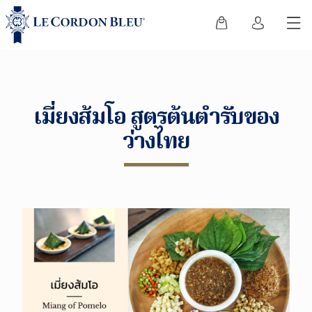
เมี่ยงส้มโอ สูตรต้นตำรับของ
ว่างไทย