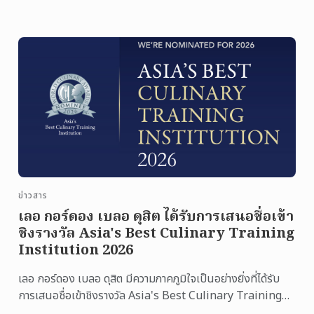
ข่าวสาร
เลอ กอร์ดอง เบลอ ดุสิต ได้รับการเสนอชื่อเข้า
ชิงรางวัล Asia's Best Culinary Training
Institution 2026
เลอ กอร์ดอง เบลอ ดุสิต มีความภาคภูมิใจเป็นอย่างยิ่งที่ได้รับ
การเสนอชื่อเข้าชิงรางวัล Asia's Best Culinary Training
Institution 2026