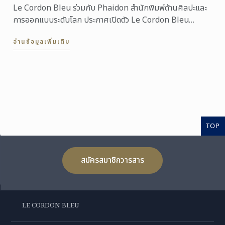
Le Cordon Bleu ร่วมกับ Phaidon สำนักพิมพ์ด้านศิลปะและ
การออกแบบระดับโลก ประกาศเปิดตัว Le Cordon Bleu
Culinary Arts School ...
อ่านข้อมูลเพิ่มเติม
TOP
สมัครสมาชิกวารสาร
LE CORDON BLEU