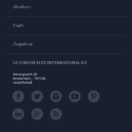
เกี่ยวกับเรา
ร้านค้า
เว็บศูนย์รวม
LE CORDON BLEU INTERNATIONAL B.V.
Herengracht 28
Amsterdam , 1015 BL
เนเธอร์แลนด์