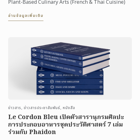
Plant-Based Culinary Arts (French & Thai Cuisine)
อ่านข้อมูลเพิ่มเติม
ข่าวสาร, ข่าวสารประชาสัมพันธ์, หนังสือ
Le Cordon Bleu เปิดตัวสารานุกรมศิลปะ
การประกอบอาหารชุดประวัติศาสตร์ 7 เล่ม
ร่วมกับ Phaidon