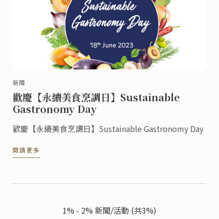
新聞
歡慶【永續美食烹調日】Sustainable
Gastronomy Day
歡慶【永續美食烹調日】Sustainable Gastronomy Day
閱讀更多
1% - 2% 新聞/活動 (共3%)