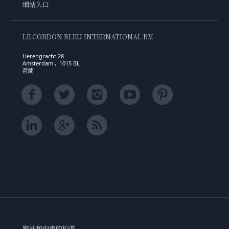
網站入口
LE CORDON BLEU INTERNATIONAL B.V.
Herengracht 28
Amsterdam , 1015 BL
荷蘭
歐洲和中東的校區