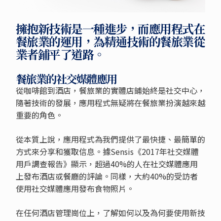
擁抱新技術是一種進步，而應用程式在
餐旅業的運用，為精通技術的餐旅業從
業者鋪平了道路。
餐旅業的社交媒體應用
從咖啡館到酒店，餐旅業的實體店鋪始終是社交中心，
隨著技術的發展，應用程式無疑將在餐旅業扮演越來越
重要的角色。
從本質上說，應用程式為我們提供了最快捷、最簡單的
方式來分享和獲取信息。據Sensis《2017年社交媒體
用戶調查報告》顯示，超過40%的人在社交媒體應用
上發布酒店或餐廳的評論。同樣，大約40%的受訪者
使用社交媒體應用發布食物照片。
在任何酒店管理崗位上，了解如何以及為何要使用新技