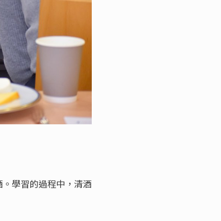
酒。學習的過程中，清酒