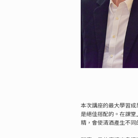
本次講座的最大學習成
是絕佳搭配的。在課堂
精，會使清酒產生不同