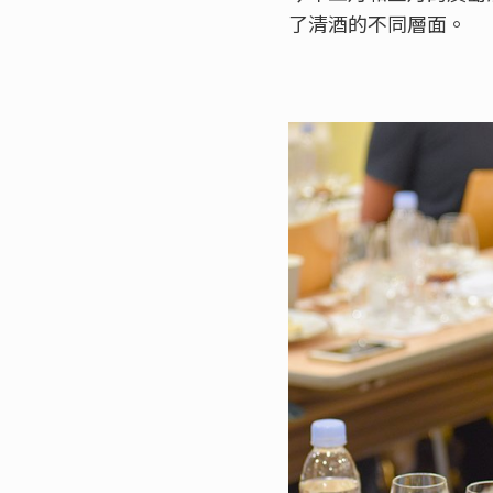
了清酒的不同層面。