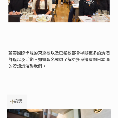
藍帶國際學院的東京校以及巴黎校都會舉辦更多的清酒
課程以及活動。如需報名或想了解更多身邊有關日本酒
的資訊請洽聯我們。
篩選