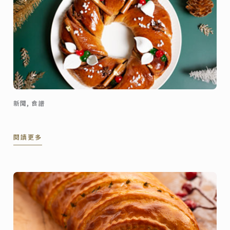
新聞, 食譜
閱讀更多