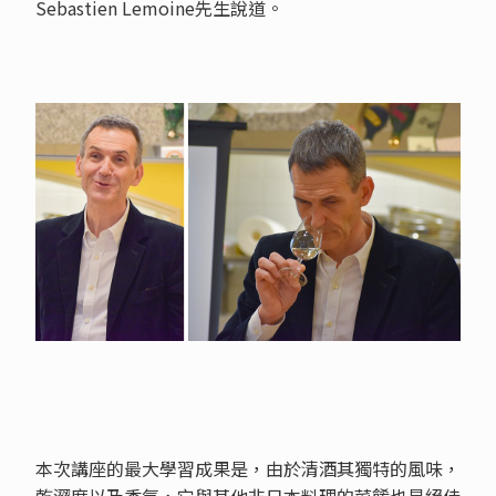
Sebastien Lemoine先生說道。
本次講座的最大學習成果是，由於清酒其獨特的風味，
乾澀度以及香氣，它與其他非日本料理的菜餚也是絕佳