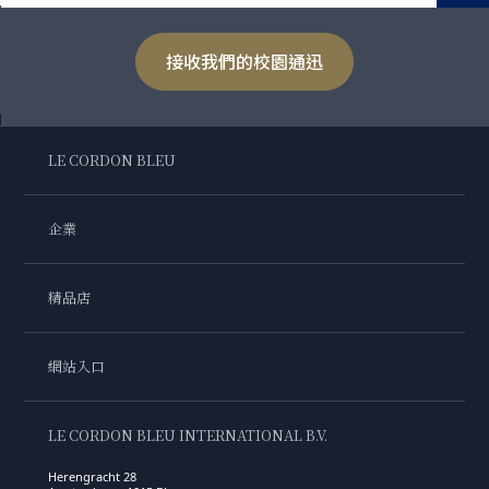
接收我們的校園通迅
LE CORDON BLEU
企業
精品店
網站入口
LE CORDON BLEU INTERNATIONAL B.V.
Herengracht 28