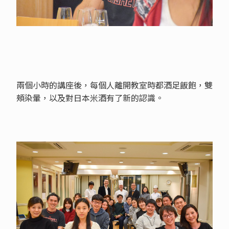
兩個小時的講座後，每個人離開教室時都酒足飯飽，雙
頰染暈，以及對日本米酒有了新的認識。