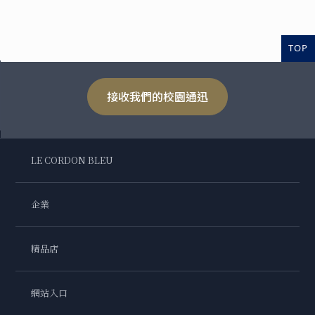
TOP
接收我們的校園通迅
LE CORDON BLEU
企業
精品店
網站入口