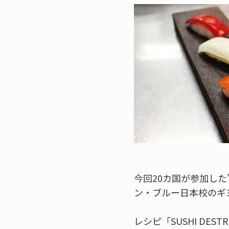
今回20カ国が参加した"
ン・ブルー日本校のギ
レシピ「SUSHI DE