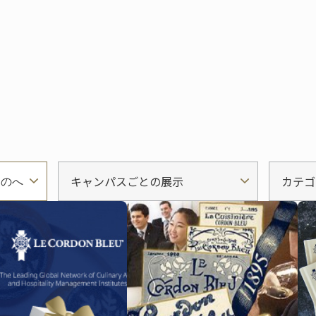
キャンパスごとの展示
カテゴ
ものへ