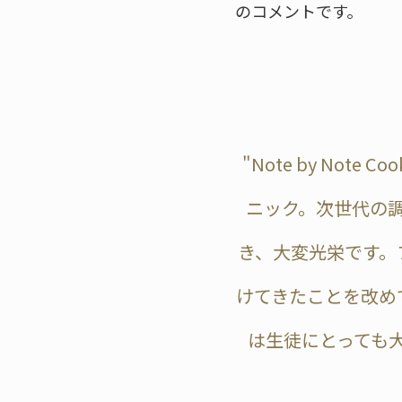
のコメントです。
"Note by No
ニック。次世代の
き、大変光栄です。
けてきたことを改め
は生徒にとっても