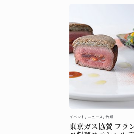
イベント, ニュース, 告知
東京ガス協賛 フラ