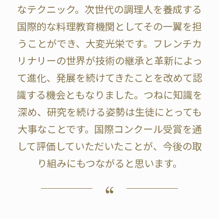
なテクニック。次世代の調理人を養成する
国際的な料理教育機関としてその一翼を担
うことができ、大変光栄です。フレンチカ
リナリーの世界が技術の継承と革新によっ
て進化、発展を続けてきたことを改めて認
識する機会ともなりました。つねに知識を
深め、研究を続ける姿勢は生徒にとっても
大事なことです。国際コンクール受賞を通
して評価していただいたことが、今後の取
り組みにもつながると思います。