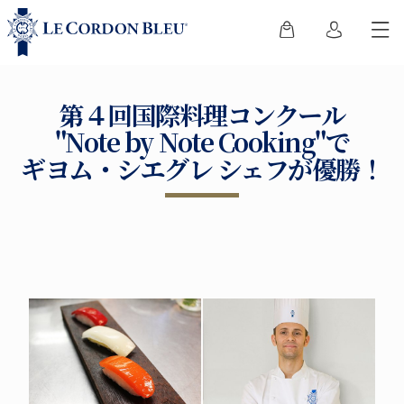
第４回国際料理コンクール
"Note by Note Cooking"で
ギヨム・シエグレ シェフが優勝！