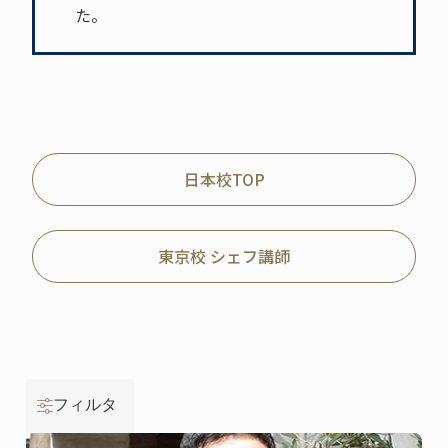
た。
日本校TOP
東京校 シェフ講師
フィルタ