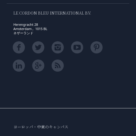
LE CORDON BLEU INTERNATIONAL B.V.
Herengracht 28
Amsterdam , 1015 BL
ネザーランド
ヨーロッパ・中東のキャンパス