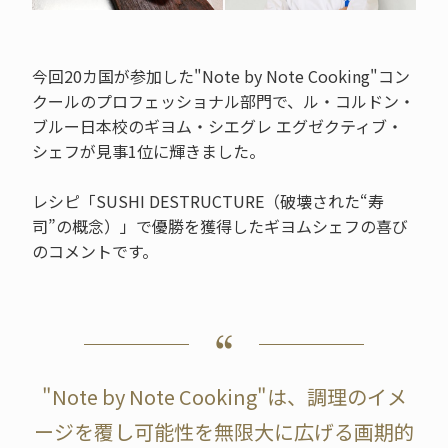
今回20カ国が参加した"Note by Note Cooking"コン
クールのプロフェッショナル部門で、ル・コルドン・
ブルー日本校のギヨム・シエグレ エグゼクティブ・
シェフが見事1位に輝きました。
レシピ「SUSHI DESTRUCTURE（破壊された“寿
司”の概念）」で優勝を獲得したギヨムシェフの喜び
のコメントです。
"Note by Note Cooking"は、調理のイメ
ージを覆し可能性を無限大に広げる画期的