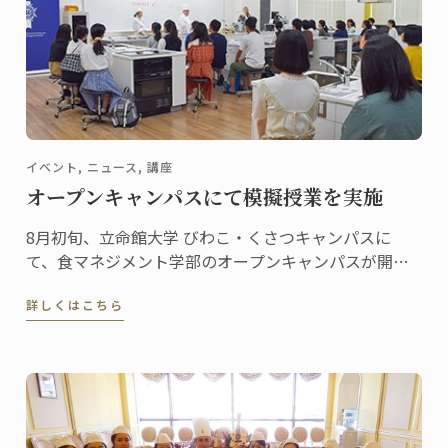
イベント, ニュース, 講座
オープンキャンパスにて模擬授業を実施
8月初旬、立命館大学 びわこ・くさつキャンパスに
て、食マネジメント学部のオープンキャンパスが開催
されました。
詳しくはこちら